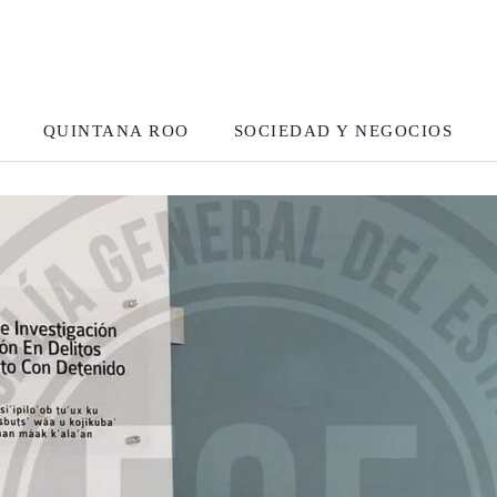
QUINTANA ROO
SOCIEDAD Y NEGOCIOS