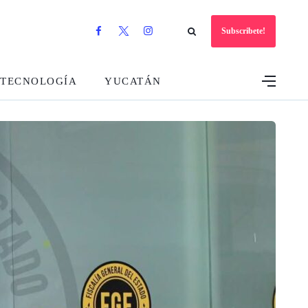
Subscribete!
TECNOLOGÍA
YUCATÁN