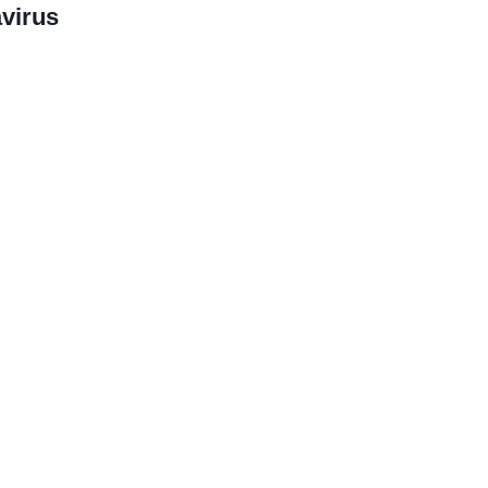
virus