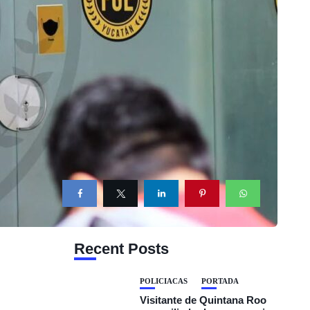
Recent Posts
POLICIACAS
PORTADA
Visitante de Quintana Roo