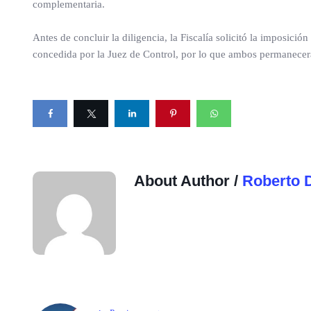
complementaria.
Antes de concluir la diligencia, la Fiscalía solicitó la imposició
concedida por la Juez de Control, por lo que ambos permanecerá
About Author /
Roberto 