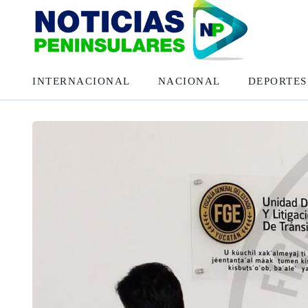
INTERNACIONAL
NACIONAL
DEPORTES