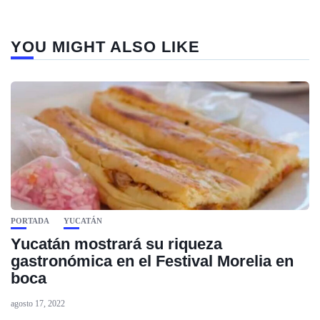
YOU MIGHT ALSO LIKE
PORTADA
YUCATÁN
Yucatán mostrará su riqueza
gastronómica en el Festival Morelia en
boca
agosto 17, 2022