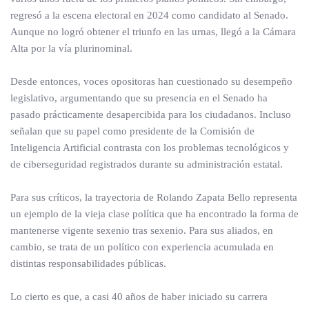
regresó a la escena electoral en 2024 como candidato al Senado.
Aunque no logró obtener el triunfo en las urnas, llegó a la Cámara
Alta por la vía plurinominal.
Desde entonces, voces opositoras han cuestionado su desempeño
legislativo, argumentando que su presencia en el Senado ha
pasado prácticamente desapercibida para los ciudadanos. Incluso
señalan que su papel como presidente de la Comisión de
Inteligencia Artificial contrasta con los problemas tecnológicos y
de ciberseguridad registrados durante su administración estatal.
Para sus críticos, la trayectoria de Rolando Zapata Bello representa
un ejemplo de la vieja clase política que ha encontrado la forma de
mantenerse vigente sexenio tras sexenio. Para sus aliados, en
cambio, se trata de un político con experiencia acumulada en
distintas responsabilidades públicas.
Lo cierto es que, a casi 40 años de haber iniciado su carrera