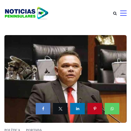
POLÍTICA
PORTADA