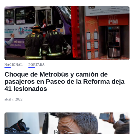
NACIONAL
PORTADA
Choque de Metrobús y camión de
pasajeros en Paseo de la Reforma deja
41 lesionados
abril 7, 2022