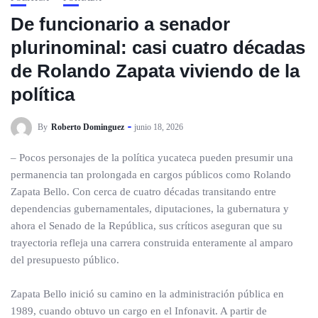
De funcionario a senador
plurinominal: casi cuatro décadas
de Rolando Zapata viviendo de la
política
By
Roberto Dominguez
junio 18, 2026
– Pocos personajes de la política yucateca pueden presumir una
permanencia tan prolongada en cargos públicos como Rolando
Zapata Bello. Con cerca de cuatro décadas transitando entre
dependencias gubernamentales, diputaciones, la gubernatura y
ahora el Senado de la República, sus críticos aseguran que su
trayectoria refleja una carrera construida enteramente al amparo
del presupuesto público.
Zapata Bello inició su camino en la administración pública en
1989, cuando obtuvo un cargo en el Infonavit. A partir de