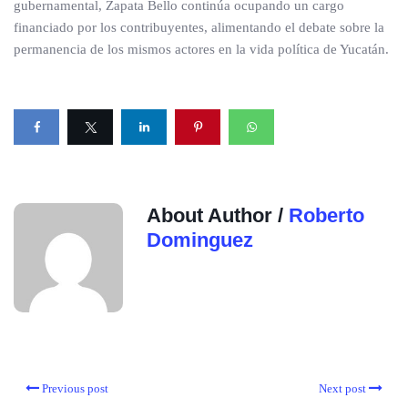
gubernamental, Zapata Bello continúa ocupando un cargo
financiado por los contribuyentes, alimentando el debate sobre la
permanencia de los mismos actores en la vida política de Yucatán.
About Author /
Roberto
Dominguez
Previous post
Next post