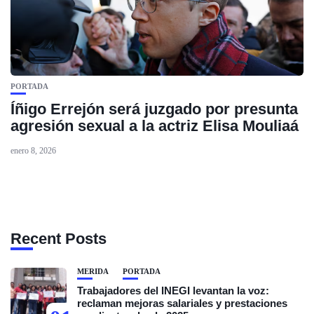
PORTADA
Íñigo Errejón será juzgado por presunta
agresión sexual a la actriz Elisa Mouliaá
enero 8, 2026
Recent Posts
MÉRIDA
PORTADA
Trabajadores del INEGI levantan la voz:
reclaman mejoras salariales y prestaciones