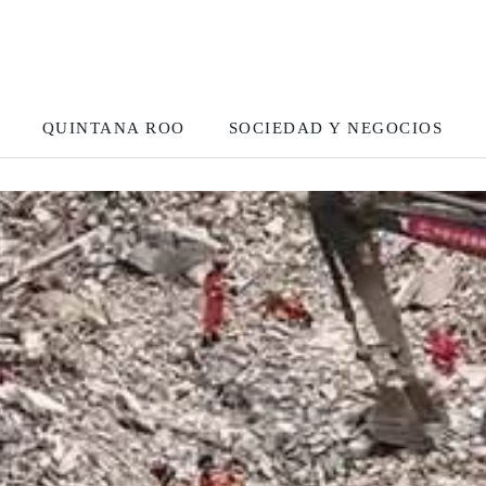
QUINTANA ROO
SOCIEDAD Y NEGOCIOS