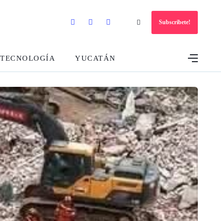
Subscribete!
TECNOLOGÍA
YUCATÁN