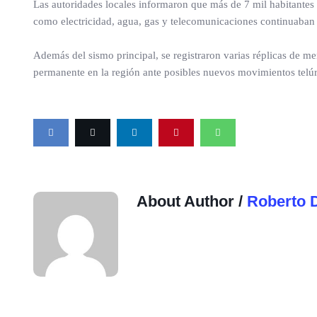
Las autoridades locales informaron que más de 7 mil habitantes 
como electricidad, agua, gas y telecomunicaciones continuaban 
Además del sismo principal, se registraron varias réplicas de m
permanente en la región ante posibles nuevos movimientos telú
About Author /
Roberto 