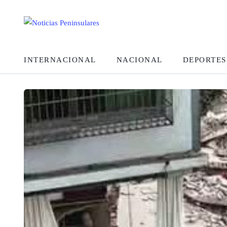
INTERNACIONAL
NACIONAL
DEPORTES