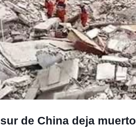
 sur de China deja muerto