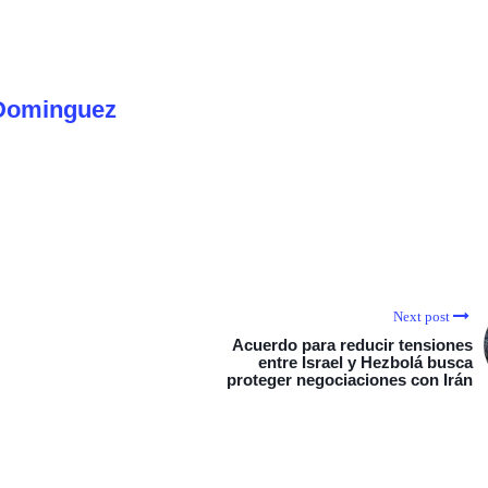
Dominguez
Next post
Acuerdo para reducir tensiones
entre Israel y Hezbolá busca
proteger negociaciones con Irán