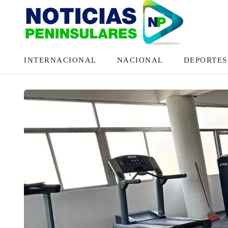
INTERNACIONAL
NACIONAL
DEPORTES