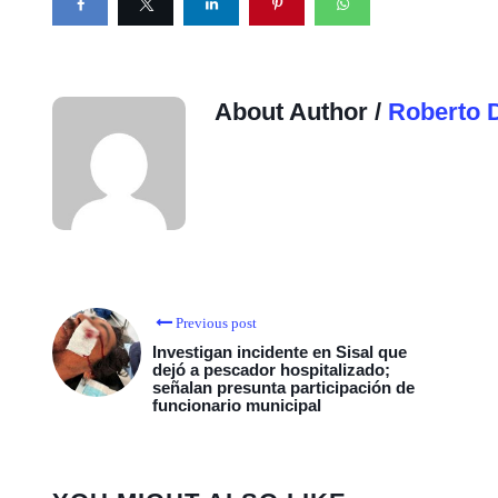
About Author /
Roberto 
Previous post
Investigan incidente en Sisal que
dejó a pescador hospitalizado;
señalan presunta participación de
funcionario municipal