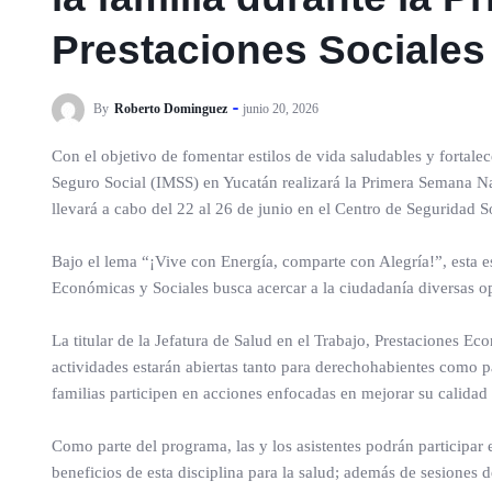
Prestaciones Sociales
By
Roberto Dominguez
junio 20, 2026
Con el objetivo de fomentar estilos de vida saludables y fortalece
Seguro Social (IMSS) en Yucatán realizará la Primera Semana Nac
llevará a cabo del 22 al 26 de junio en el Centro de Seguridad 
Bajo el lema “¡Vive con Energía, comparte con Alegría!”, esta e
Económicas y Sociales busca acercar a la ciudadanía diversas op
La titular de la Jefatura de Salud en el Trabajo, Prestaciones 
actividades estarán abiertas tanto para derechohabientes como p
familias participen en acciones enfocadas en mejorar su calidad 
Como parte del programa, las y los asistentes podrán participar 
beneficios de esta disciplina para la salud; además de sesiones 