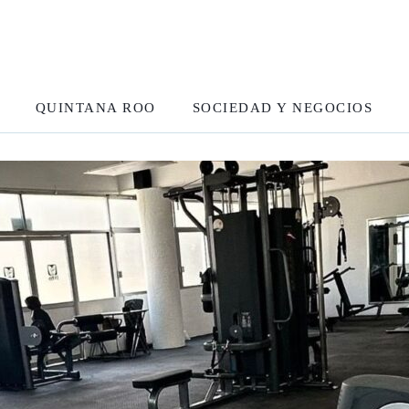
QUINTANA ROO
SOCIEDAD Y NEGOCIOS