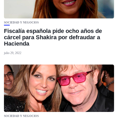
SOCIEDAD Y NEGOCIOS
Fiscalía española pide ocho años de
cárcel para Shakira por defraudar a
Hacienda
julio 29, 2022
SOCIEDAD Y NEGOCIOS