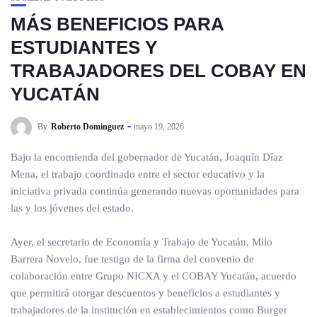
MÁS BENEFICIOS PARA
ESTUDIANTES Y
TRABAJADORES DEL COBAY EN
YUCATÁN
By
Roberto Dominguez
mayo 19, 2026
Bajo la encomienda del gobernador de Yucatán, Joaquín Díaz
Mena, el trabajo coordinado entre el sector educativo y la
iniciativa privada continúa generando nuevas oportunidades para
las y los jóvenes del estado.
Ayer, el secretario de Economía y Trabajo de Yucatán, Milo
Barrera Novelo, fue testigo de la firma del convenio de
colaboración entre Grupo NICXA y el COBAY Yucatán, acuerdo
que permitirá otorgar descuentos y beneficios a estudiantes y
trabajadores de la institución en establecimientos como Burger