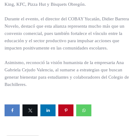
King, KFC, Pizza Hut y Bisquets Obregón.
Durante el evento, el director del COBAY Yucatán, Didier Barrera
Novelo, destacó que esta alianza representa mucho más que un
convenio comercial, pues también fortalece el vínculo entre la
educación y el sector productivo para impulsar acciones que
impacten positivamente en las comunidades escolares.
Asimismo, reconoció la visión humanista de la empresaria Ana
Gabriela Cejudo Valencia, al sumarse a estrategias que buscan
generar bienestar para estudiantes y colaboradores del Colegio de
Bachilleres.