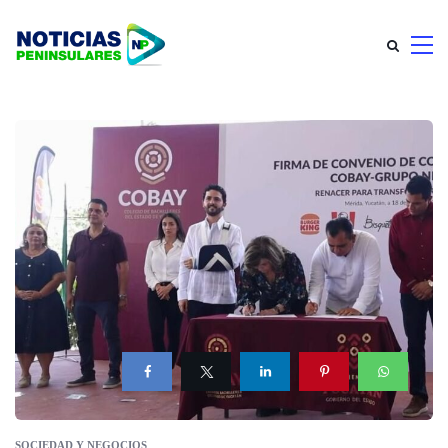
SOCIEDAD Y NEGOCIOS