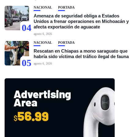
NACIONAL
PORTADA
Amenaza de seguridad obliga a Estados
Unidos a frenar operaciones en Michoacán y
04
afecta exportación de aguacate
agosto 6, 2026
NACIONAL
PORTADA
Rescatan en Chiapas a mono saraguato que
habría sido víctima del tráfico ilegal de fauna
05
agosto 6, 2026