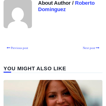
About Author /
Roberto
Dominguez
Previous post
Next post
YOU MIGHT ALSO LIKE