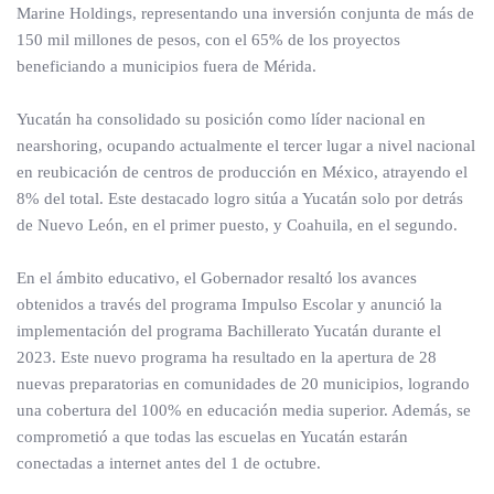
Marine Holdings, representando una inversión conjunta de más de
150 mil millones de pesos, con el 65% de los proyectos
beneficiando a municipios fuera de Mérida.
Yucatán ha consolidado su posición como líder nacional en
nearshoring, ocupando actualmente el tercer lugar a nivel nacional
en reubicación de centros de producción en México, atrayendo el
8% del total. Este destacado logro sitúa a Yucatán solo por detrás
de Nuevo León, en el primer puesto, y Coahuila, en el segundo.
En el ámbito educativo, el Gobernador resaltó los avances
obtenidos a través del programa Impulso Escolar y anunció la
implementación del programa Bachillerato Yucatán durante el
2023. Este nuevo programa ha resultado en la apertura de 28
nuevas preparatorias en comunidades de 20 municipios, logrando
una cobertura del 100% en educación media superior. Además, se
comprometió a que todas las escuelas en Yucatán estarán
conectadas a internet antes del 1 de octubre.