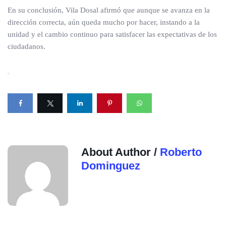
En su conclusión, Vila Dosal afirmó que aunque se avanza en la
dirección correcta, aún queda mucho por hacer, instando a la
unidad y el cambio continuo para satisfacer las expectativas de los
ciudadanos.
About Author /
Roberto
Dominguez