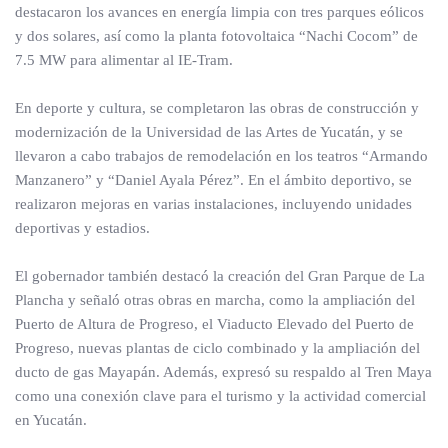
destacaron los avances en energía limpia con tres parques eólicos
y dos solares, así como la planta fotovoltaica “Nachi Cocom” de
7.5 MW para alimentar al IE-Tram.
En deporte y cultura, se completaron las obras de construcción y
modernización de la Universidad de las Artes de Yucatán, y se
llevaron a cabo trabajos de remodelación en los teatros “Armando
Manzanero” y “Daniel Ayala Pérez”. En el ámbito deportivo, se
realizaron mejoras en varias instalaciones, incluyendo unidades
deportivas y estadios.
El gobernador también destacó la creación del Gran Parque de La
Plancha y señaló otras obras en marcha, como la ampliación del
Puerto de Altura de Progreso, el Viaducto Elevado del Puerto de
Progreso, nuevas plantas de ciclo combinado y la ampliación del
ducto de gas Mayapán. Además, expresó su respaldo al Tren Maya
como una conexión clave para el turismo y la actividad comercial
en Yucatán.