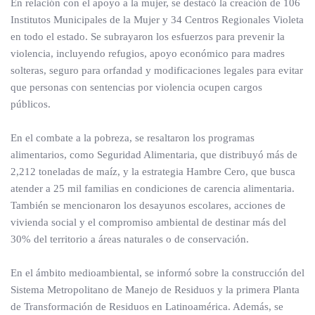
En relación con el apoyo a la mujer, se destacó la creación de 106
Institutos Municipales de la Mujer y 34 Centros Regionales Violeta
en todo el estado. Se subrayaron los esfuerzos para prevenir la
violencia, incluyendo refugios, apoyo económico para madres
solteras, seguro para orfandad y modificaciones legales para evitar
que personas con sentencias por violencia ocupen cargos
públicos.
En el combate a la pobreza, se resaltaron los programas
alimentarios, como Seguridad Alimentaria, que distribuyó más de
2,212 toneladas de maíz, y la estrategia Hambre Cero, que busca
atender a 25 mil familias en condiciones de carencia alimentaria.
También se mencionaron los desayunos escolares, acciones de
vivienda social y el compromiso ambiental de destinar más del
30% del territorio a áreas naturales o de conservación.
En el ámbito medioambiental, se informó sobre la construcción del
Sistema Metropolitano de Manejo de Residuos y la primera Planta
de Transformación de Residuos en Latinoamérica. Además, se