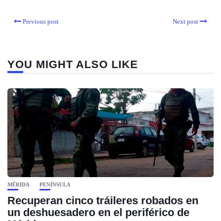
Previous post
Next post
YOU MIGHT ALSO LIKE
MÉRIDA
PENÍNSULA
Recuperan cinco tráileres robados en
un deshuesadero en el periférico de