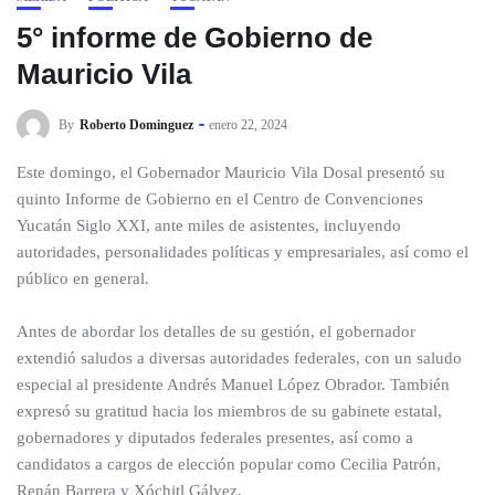
5° informe de Gobierno de
Mauricio Vila
By
Roberto Dominguez
enero 22, 2024
Este domingo, el Gobernador Mauricio Vila Dosal presentó su
quinto Informe de Gobierno en el Centro de Convenciones
Yucatán Siglo XXI, ante miles de asistentes, incluyendo
autoridades, personalidades políticas y empresariales, así como el
público en general.
Antes de abordar los detalles de su gestión, el gobernador
extendió saludos a diversas autoridades federales, con un saludo
especial al presidente Andrés Manuel López Obrador. También
expresó su gratitud hacia los miembros de su gabinete estatal,
gobernadores y diputados federales presentes, así como a
candidatos a cargos de elección popular como Cecilia Patrón,
Renán Barrera y Xóchitl Gálvez.