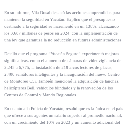
En su informe, Vila Dosal destacó las acciones emprendidas para
mantener la seguridad en Yucatán. Explicó que el presupuesto
destinado a la seguridad se incrementó en un 138%, alcanzando
los 3,687 millones de pesos en 2024, con la implementación de
una ley que garantiza la no reducción en futuras administraciones.
Detalló que el programa “Yucatán Seguro” experimentó mejoras
significativas, como el aumento de cámaras de videovigilancia de
2,245 a 6,775, la instalación de 219 arcos lectores de placas,
2,400 semáforos inteligentes y la inauguración del nuevo Centro
de Monitoreo C5i. También mencionó la adquisición de lanchas,
helicópteros Bell, vehículos blindados y la renovación de los
Centros de Control y Mando Regionales.
En cuanto a la Policía de Yucatán, resaltó que es la única en el país
que ofrece a sus agentes un salario superior al promedio nacional,
con un crecimiento del 10% en 2023 y un aumento adicional del