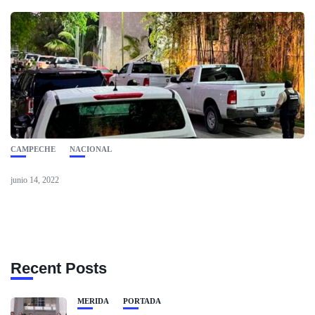
CAMPECHE
NACIONAL
junio 14, 2022
Recent Posts
MÉRIDA
PORTADA