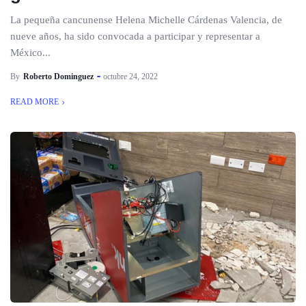
La pequeña cancunense Helena Michelle Cárdenas Valencia, de
nueve años, ha sido convocada a participar y representar a
México...
By
Roberto Dominguez
octubre 24, 2022
READ MORE