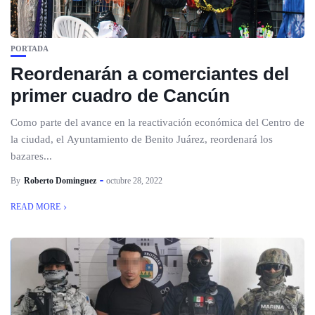
PORTADA
Reordenarán a comerciantes del
primer cuadro de Cancún
Como parte del avance en la reactivación económica del Centro de
la ciudad, el Ayuntamiento de Benito Juárez, reordenará los
bazares...
By
Roberto Dominguez
octubre 28, 2022
READ MORE