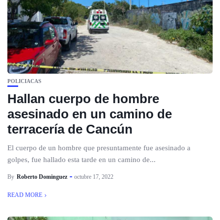
POLICIACAS
Hallan cuerpo de hombre
asesinado en un camino de
terracería de Cancún
El cuerpo de un hombre que presuntamente fue asesinado a
golpes, fue hallado esta tarde en un camino de...
By
Roberto Dominguez
octubre 17, 2022
READ MORE