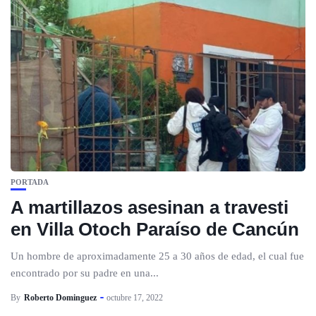
PORTADA
A martillazos asesinan a travesti
en Villa Otoch Paraíso de Cancún
Un hombre de aproximadamente 25 a 30 años de edad, el cual fue
encontrado por su padre en una...
By
Roberto Dominguez
octubre 17, 2022