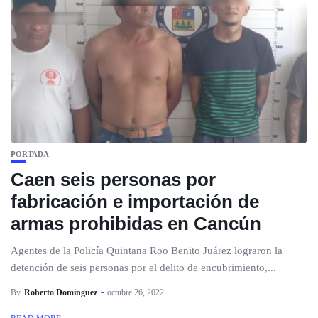
PORTADA
Caen seis personas por
fabricación e importación de
armas prohibidas en Cancún
Agentes de la Policía Quintana Roo Benito Juárez lograron la
detención de seis personas por el delito de encubrimiento,...
By
Roberto Dominguez
octubre 26, 2022