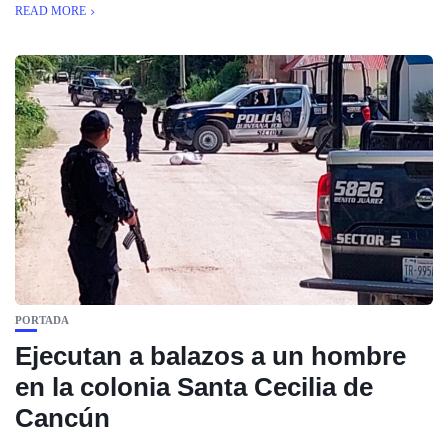
READ MORE
PORTADA
Ejecutan a balazos a un hombre
en la colonia Santa Cecilia de
Cancún