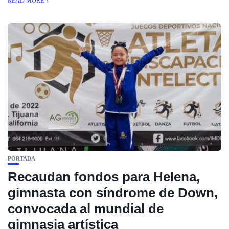
READ MORE
PORTADA
Recaudan fondos para Helena,
gimnasta con síndrome de Down,
convocada al mundial de
gimnasia artística