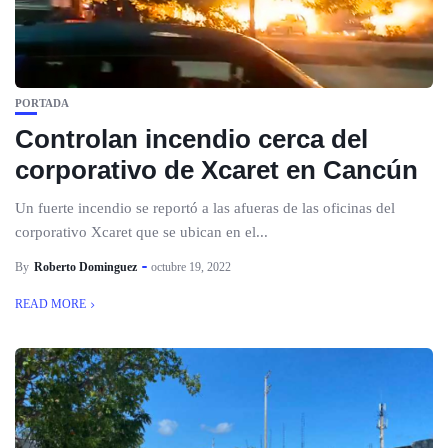
PORTADA
Controlan incendio cerca del
corporativo de Xcaret en Cancún
Un fuerte incendio se reportó a las afueras de las oficinas del
corporativo Xcaret que se ubican en el...
By
Roberto Dominguez
octubre 19, 2022
READ MORE