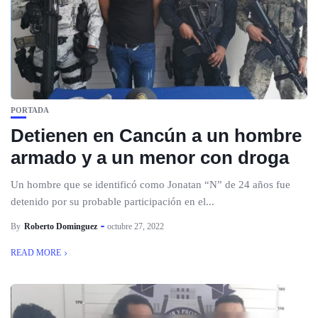
PORTADA
Detienen en Cancún a un hombre
armado y a un menor con droga
Un hombre que se identificó como Jonatan “N” de 24 años fue
detenido por su probable participación en el...
By
Roberto Dominguez
octubre 27, 2022
READ MORE