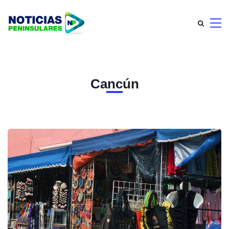
Cancún