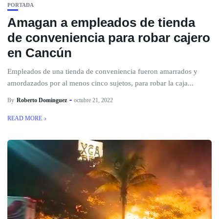
PORTADA
Amagan a empleados de tienda
de conveniencia para robar cajero
en Cancún
Empleados de una tienda de conveniencia fueron amarrados y
amordazados por al menos cinco sujetos, para robar la caja...
By
Roberto Dominguez
octubre 21, 2022
READ MORE