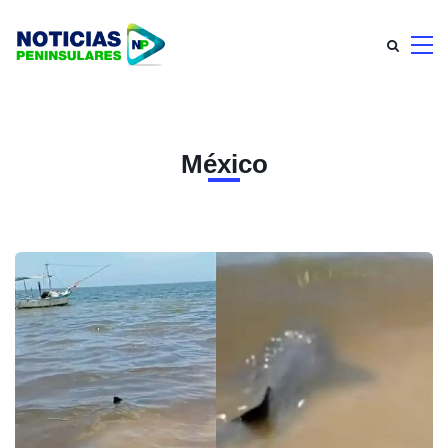
México