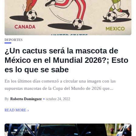
DEPORTES
¿Un cactus será la mascota de
México en el Mundial 2026?; Esto
es lo que se sabe
En los últimos días comenzó a circular una imagen con las
supuestas mascotas de la Copa del Mundo de 2026 que...
By
Roberto Dominguez
octubre 24, 2022
READ MORE