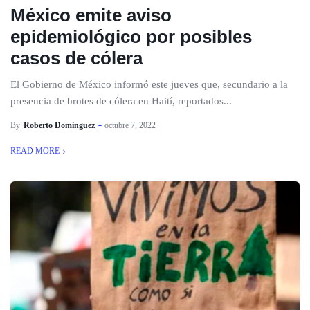
México emite aviso
epidemiológico por posibles
casos de cólera
El Gobierno de México informó este jueves que, secundario a la
presencia de brotes de cólera en Haití, reportados...
By
Roberto Dominguez
octubre 7, 2022
READ MORE