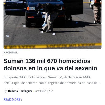
NACIONAL
Suman 136 mil 670 homicidios
dolosos en lo que va del sexenio
El reporte ‘MX: La Guerra en Números’, de T-ResearchMX,
detalla que, de acuerdo con el registro de homicidios dolosos de...
By
Roberto Dominguez
octubre 20, 2022
READ MORE