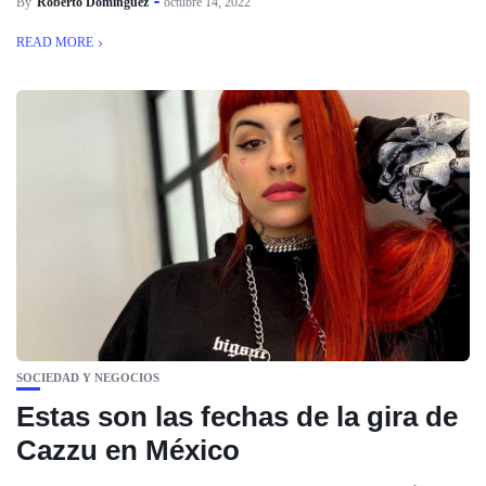
By
Roberto Dominguez
octubre 14, 2022
READ MORE
SOCIEDAD Y NEGOCIOS
Estas son las fechas de la gira de
Cazzu en México