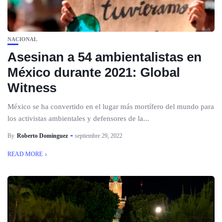
NACIONAL
Asesinan a 54 ambientalistas en
México durante 2021: Global
Witness
México se ha convertido en el lugar más mortífero del mundo para
los activistas ambientales y defensores de la...
By
Roberto Dominguez
septiembre 29, 2022
READ MORE