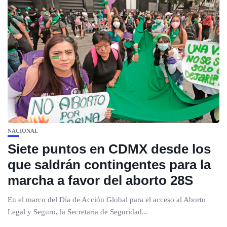
NACIONAL
Siete puntos en CDMX desde los
que saldrán contingentes para la
marcha a favor del aborto 28S
En el marco del Día de Acción Global para el acceso al Aborto
Legal y Seguro, la Secretaría de Seguridad...