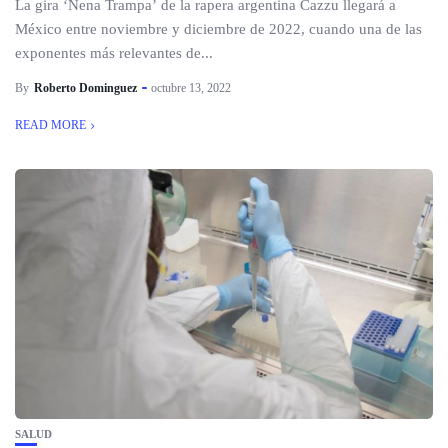
La gira ‘Nena Trampa’ de la rapera argentina Cazzu llegará a
México entre noviembre y diciembre de 2022, cuando una de las
exponentes más relevantes de...
By
Roberto Dominguez
octubre 13, 2022
READ MORE
SALUD