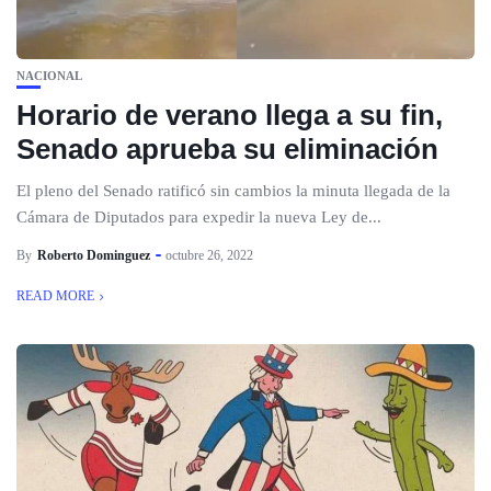
NACIONAL
Horario de verano llega a su fin,
Senado aprueba su eliminación
El pleno del Senado ratificó sin cambios la minuta llegada de la
Cámara de Diputados para expedir la nueva Ley de...
By
Roberto Dominguez
octubre 26, 2022
READ MORE