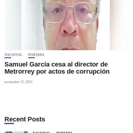
NACIONAL
PORTADA
Samuel García cesa al director de
Metrorrey por actos de corrupción
noviembre 15, 2021
Recent Posts