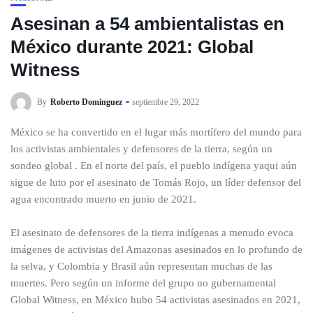
Asesinan a 54 ambientalistas en
México durante 2021: Global
Witness
By
Roberto Dominguez
septiembre 29, 2022
México se ha convertido en el lugar más mortífero del mundo para
los activistas ambientales y defensores de la tierra, según un
sondeo global . En el norte del país, el pueblo indígena yaqui aún
sigue de luto por el asesinato de Tomás Rojo, un líder defensor del
agua encontrado muerto en junio de 2021.
El asesinato de defensores de la tierra indígenas a menudo evoca
imágenes de activistas del Amazonas asesinados en lo profundo de
la selva, y Colombia y Brasil aún representan muchas de las
muertes. Pero según un informe del grupo no gubernamental
Global Witness, en México hubo 54 activistas asesinados en 2021,