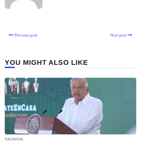
Previous post
Next post
YOU MIGHT ALSO LIKE
NACIONAL