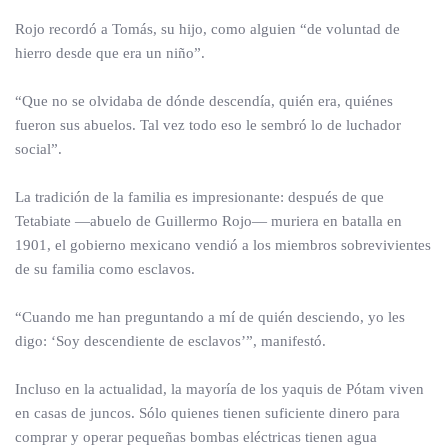
Rojo recordó a Tomás, su hijo, como alguien “de voluntad de
hierro desde que era un niño”.
“Que no se olvidaba de dónde descendía, quién era, quiénes
fueron sus abuelos. Tal vez todo eso le sembró lo de luchador
social”.
La tradición de la familia es impresionante: después de que
Tetabiate —abuelo de Guillermo Rojo— muriera en batalla en
1901, el gobierno mexicano vendió a los miembros sobrevivientes
de su familia como esclavos.
“Cuando me han preguntando a mí de quién desciendo, yo les
digo: ‘Soy descendiente de esclavos’”, manifestó.
Incluso en la actualidad, la mayoría de los yaquis de Pótam viven
en casas de juncos. Sólo quienes tienen suficiente dinero para
comprar y operar pequeñas bombas eléctricas tienen agua