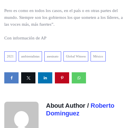
Pero es como en todos los casos, en el país o en otras partes del
mundo. Siempre son los gobiernos los que someten a los líderes, a
las voces más, más fuertes”.
Con información de AP
2021
ambientalistas
asesinato
Global Witness
México
About Author /
Roberto
Dominguez