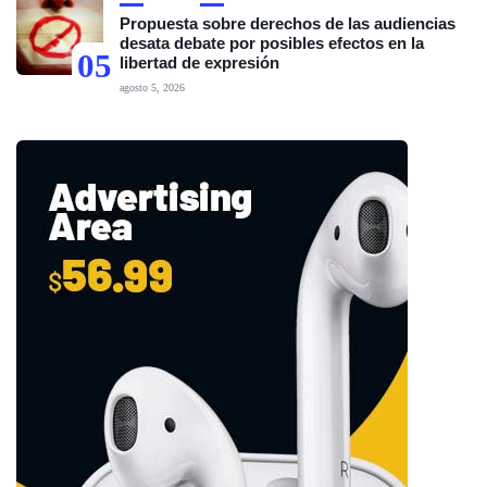
Propuesta sobre derechos de las audiencias
desata debate por posibles efectos en la
05
libertad de expresión
agosto 5, 2026