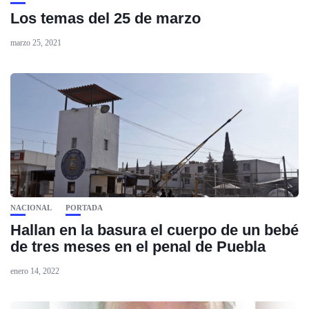
Los temas del 25 de marzo
marzo 25, 2021
NACIONAL
PORTADA
Hallan en la basura el cuerpo de un bebé
de tres meses en el penal de Puebla
enero 14, 2022