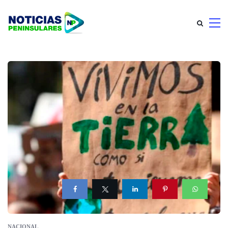
NACIONAL