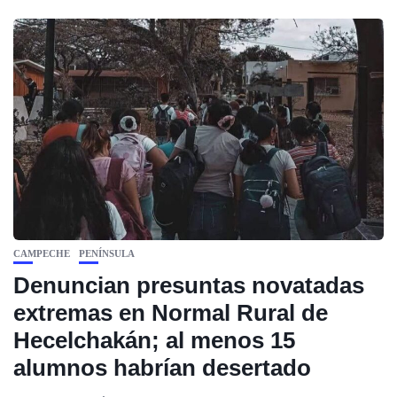
CAMPECHE
PENÍNSULA
Denuncian presuntas novatadas
extremas en Normal Rural de
Hecelchakán; al menos 15
alumnos habrían desertado