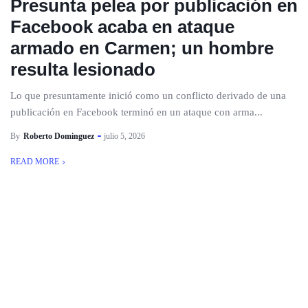
Presunta pelea por publicación en
Facebook acaba en ataque
armado en Carmen; un hombre
resulta lesionado
Lo que presuntamente inició como un conflicto derivado de una
publicación en Facebook terminó en un ataque con arma...
By
Roberto Dominguez
julio 5, 2026
READ MORE