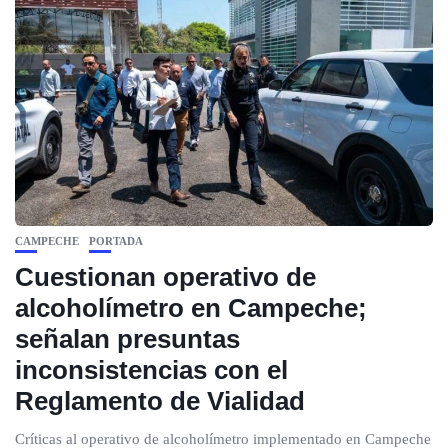
CAMPECHE
PORTADA
Cuestionan operativo de
alcoholímetro en Campeche;
señalan presuntas
inconsistencias con el
Reglamento de Vialidad
Críticas al operativo de alcoholímetro implementado en Campeche