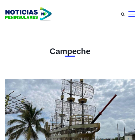
Campeche