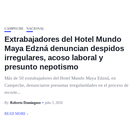
CAMPECHE
NACIONAL
Extrabajadores del Hotel Mundo
Maya Edzná denuncian despidos
irregulares, acoso laboral y
presunto nepotismo
Más de 50 extrabajadores del Hotel Mundo Maya Edzná, en
Campeche, denunciaron presuntas irregularidades en el proceso de
recorte...
By
Roberto Dominguez
julio 5, 2026
READ MORE