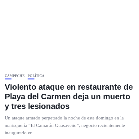
CAMPECHE
POLÍTICA
Violento ataque en restaurante de
Playa del Carmen deja un muerto
y tres lesionados
Un ataque armado perpetrado la noche de este domingo en la
marisquería “El Camarón Guasaveño”, negocio recientemente
inaugurado en...