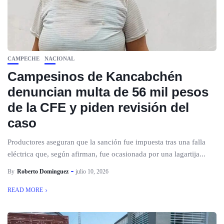
CAMPECHE
NACIONAL
Campesinos de Kancabchén
denuncian multa de 56 mil pesos
de la CFE y piden revisión del
caso
Productores aseguran que la sanción fue impuesta tras una falla
eléctrica que, según afirman, fue ocasionada por una lagartija...
By
Roberto Dominguez
julio 10, 2026
READ MORE