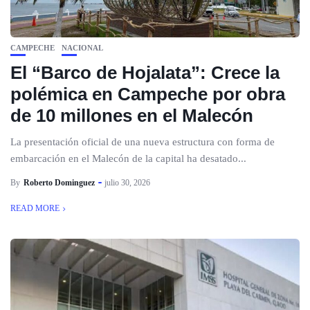
CAMPECHE
NACIONAL
El “Barco de Hojalata”: Crece la
polémica en Campeche por obra
de 10 millones en el Malecón
La presentación oficial de una nueva estructura con forma de
embarcación en el Malecón de la capital ha desatado...
By
Roberto Dominguez
julio 30, 2026
READ MORE