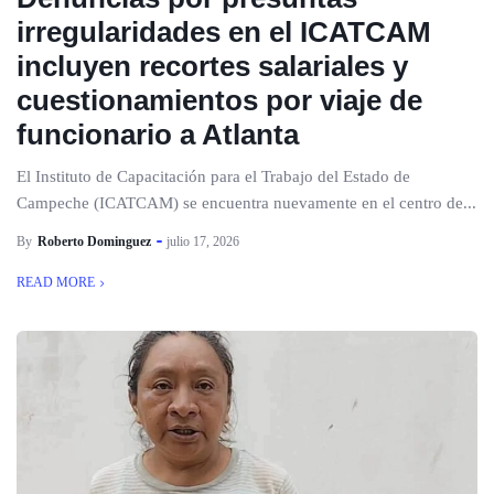
irregularidades en el ICATCAM
incluyen recortes salariales y
cuestionamientos por viaje de
funcionario a Atlanta
El Instituto de Capacitación para el Trabajo del Estado de
Campeche (ICATCAM) se encuentra nuevamente en el centro de...
By
Roberto Dominguez
julio 17, 2026
READ MORE