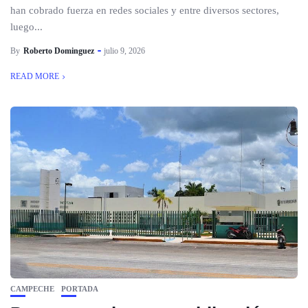
han cobrado fuerza en redes sociales y entre diversos sectores,
luego...
By
Roberto Dominguez
julio 9, 2026
READ MORE
CAMPECHE
PORTADA