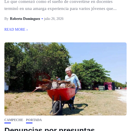
Lo que comenzó como el sueño de convertirse en docentes
terminó en una amarga experiencia para varios jóvenes que...
By
Roberto Dominguez
julio 26, 2026
READ MORE
CAMPECHE
PORTADA
Denuncias por presuntas