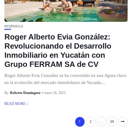
PENÍNSULA
Roger Alberto Evia González:
Revolucionando el Desarrollo
Inmobiliario en Yucatán con
Grupo FERRAM SA de CV
Roger Alberto Evia González se ha convertido en una figura clave
en la evolución del mercado inmobiliario de Yucatán...
By
Roberto Dominguez
enero 16, 2025
READ MORE
1
2
…
39