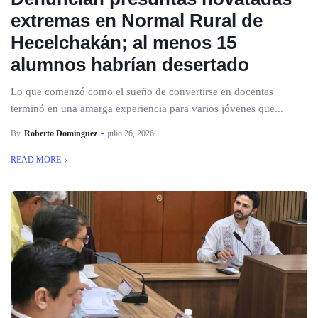
extremas en Normal Rural de
Hecelchakán; al menos 15
alumnos habrían desertado
Lo que comenzó como el sueño de convertirse en docentes
terminó en una amarga experiencia para varios jóvenes que...
By
Roberto Dominguez
julio 26, 2026
READ MORE