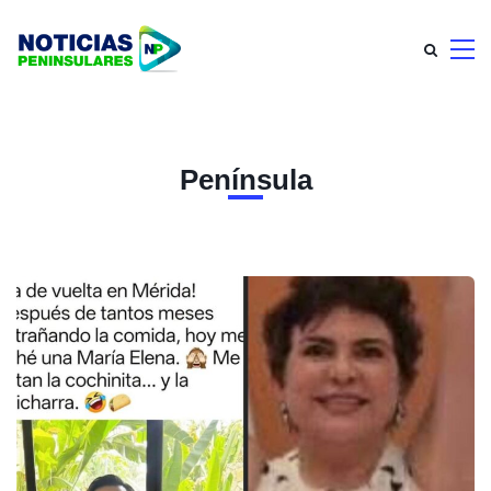
Península