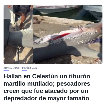
MUNICIPIOS
PENÍNSULA
Hallan en Celestún un tiburón
martillo mutilado; pescadores
creen que fue atacado por un
depredador de mayor tamaño