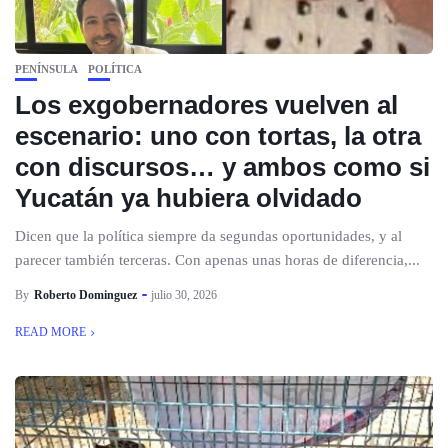
PENÍNSULA
POLÍTICA
Los exgobernadores vuelven al
escenario: uno con tortas, la otra
con discursos… y ambos como si
Yucatán ya hubiera olvidado
Dicen que la política siempre da segundas oportunidades, y al
parecer también terceras. Con apenas unas horas de diferencia,...
By
Roberto Dominguez
julio 30, 2026
READ MORE