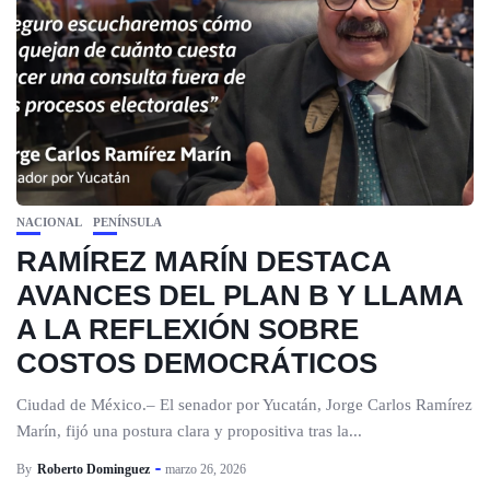
NACIONAL
PENÍNSULA
RAMÍREZ MARÍN DESTACA
AVANCES DEL PLAN B Y LLAMA
A LA REFLEXIÓN SOBRE
COSTOS DEMOCRÁTICOS
Ciudad de México.– El senador por Yucatán, Jorge Carlos Ramírez
Marín, fijó una postura clara y propositiva tras la...
By
Roberto Dominguez
marzo 26, 2026