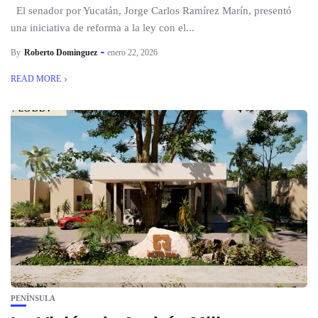
El senador por Yucatán, Jorge Carlos Ramírez Marín, presentó
una iniciativa de reforma a la ley con el...
By
Roberto Dominguez
enero 22, 2026
READ MORE
PENÍNSULA