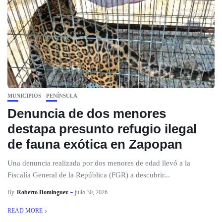
MUNICIPIOS
PENÍNSULA
Denuncia de dos menores
destapa presunto refugio ilegal
de fauna exótica en Zapopan
Una denuncia realizada por dos menores de edad llevó a la
Fiscalía General de la República (FGR) a descubrir...
By
Roberto Dominguez
julio 30, 2026
READ MORE