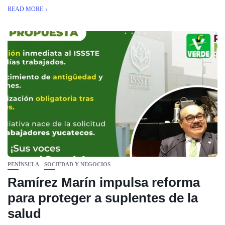
READ MORE
PENÍNSULA
SOCIEDAD Y NEGOCIOS
Ramírez Marín impulsa reforma
para proteger a suplentes de la
salud