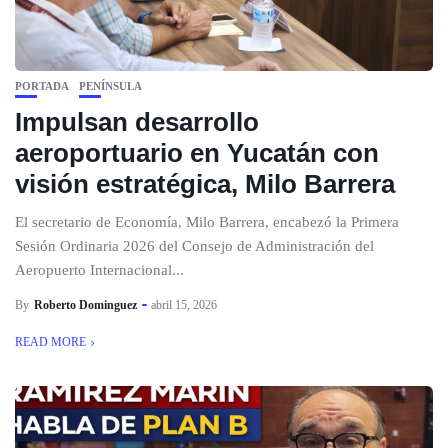
PORTADA
PENÍNSULA
Impulsan desarrollo
aeroportuario en Yucatán con
visión estratégica, Milo Barrera
El secretario de Economía, Milo Barrera, encabezó la Primera
Sesión Ordinaria 2026 del Consejo de Administración del
Aeropuerto Internacional...
By
Roberto Dominguez
abril 15, 2026
READ MORE