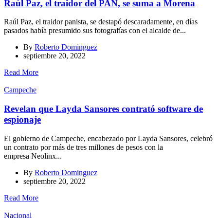
Raúl Paz, el traidor del PAN, se suma a Morena
Raúl Paz, el traidor panista, se destapó descaradamente, en días
pasados había presumido sus fotografías con el alcalde de...
By
Roberto Dominguez
septiembre 20, 2022
Read More
Campeche
Revelan que Layda Sansores contrató software de
espionaje
El gobierno de Campeche, encabezado por Layda Sansores, celebró
un contrato por más de tres millones de pesos con la
empresa Neolinx...
By
Roberto Dominguez
septiembre 20, 2022
Read More
Nacional