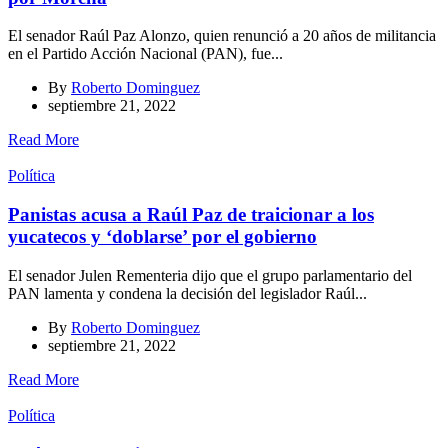
El senador Raúl Paz Alonzo, quien renunció a 20 años de militancia
en el Partido Acción Nacional (PAN), fue...
By
Roberto Dominguez
septiembre 21, 2022
Read More
Política
Panistas acusa a Raúl Paz de traicionar a los
yucatecos y ‘doblarse’ por el gobierno
El senador Julen Rementeria dijo que el grupo parlamentario del
PAN lamenta y condena la decisión del legislador Raúl...
By
Roberto Dominguez
septiembre 21, 2022
Read More
Política