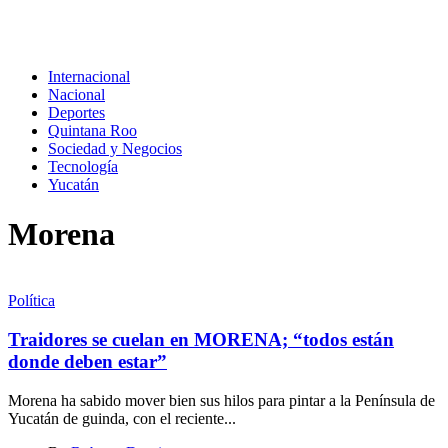
Internacional
Nacional
Deportes
Quintana Roo
Sociedad y Negocios
Tecnología
Yucatán
Morena
Política
Traidores se cuelan en MORENA; “todos están
donde deben estar”
Morena ha sabido mover bien sus hilos para pintar a la Península de
Yucatán de guinda, con el reciente...