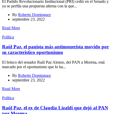
El Partido Revolucionario Institucional (PRI) cedió en el Senado y
ya se perfila una propuesta alterna con la que...
By
Roberto Dominguez
septiembre 23, 2022
Read More
Política
Raúl Paz, el panista más antimonerista movido por
su característico oportunismo
El brinco del senador Raúl Paz Alonso, del PAN a Morena, está
marcado por el oportunismo que lo ha...
By
Roberto Dominguez
septiembre 23, 2022
Read More
Política
Raúl Paz, el ex de Claudia Lizaldi que dejó al PAN
por Morena