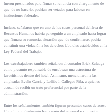
fueron presionados para firmar su renuncia con el argumento de
que, de no hacerlo, podrían ser vetados para laborar en
instituciones federales.
Incluso, señalaron que en uno de los casos personal del área de
Recursos Humanos habría perseguido a un empleado hasta lograr
que firmara su renuncia, situación que, de confirmarse, podría
constituir una violación a los derechos laborales establecidos en la
Ley Federal del Trabajo.
Los extrabajadores también señalaron al contador Erick Zuluaga
como presunto responsable de encabezar una estructura de
favoritismos dentro del hotel. Asimismo, mencionaron a las
empleadas Evelin García y Lollibeth Gallegos Piña, a quienes
acusan de recibir un trato preferencial por parte de la
administración.
Entre los señalamientos también figuran presuntos casos de acoso
laboral, trato denigrante hacia parte del personal y supuestas