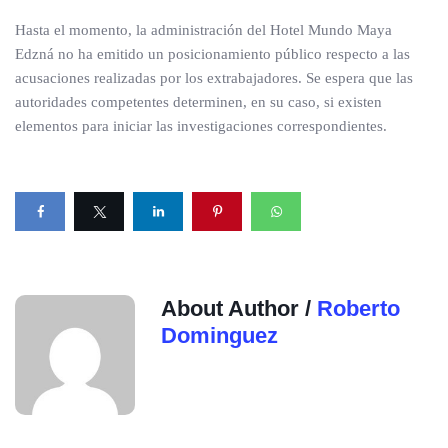
Hasta el momento, la administración del Hotel Mundo Maya
Edzná no ha emitido un posicionamiento público respecto a las
acusaciones realizadas por los extrabajadores. Se espera que las
autoridades competentes determinen, en su caso, si existen
elementos para iniciar las investigaciones correspondientes.
About Author /
Roberto
Dominguez