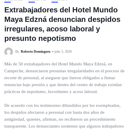
Extrabajadores del Hotel Mundo
Maya Edzná denuncian despidos
irregulares, acoso laboral y
presunto nepotismo
By
Roberto Dominguez
julio 5, 2026
Más de 50 extrabajadores del Hotel Mundo Maya Edzná, en
Campeche, denunciaron presuntas irregularidades en el proceso de
recorte de personal, al asegurar que fueron obligados a firmar
renuncias bajo presión y que dentro del centro de trabajo existían
prácticas de nepotismo, favoritismo y acoso laboral.
De acuerdo con los testimonios difundidos por los exempleados,
los despidos afectaron a personal con hasta dos años de
antigüedad, quienes, afirman, no recibieron un procedimiento
transparente. Los denunciantes sostienen que algunos trabajadores