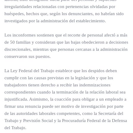
irregularidades relacionadas con pertenencias olvidadas por
huéspedes, hechos que, según los denunciantes, no habrían sido
investigados por la administración del establecimiento.
Los inconformes sostienen que el recorte de personal afectó a más
de 50 familias y consideran que las bajas obedecieron a decisiones
discrecionales, mientras que personas cercanas a la administración
conservaron sus puestos.
La Ley Federal del Trabajo establece que los despidos deben
cumplir con las causas previstas en la legislación y que los
trabajadores tienen derecho a recibir las indemnizaciones
correspondientes cuando la terminación de la relación laboral sea
injustificada. Asimismo, la coacción para obligar a un empleado a
firmar una renuncia puede ser motivo de investigación por parte
de las autoridades laborales competentes, como la Secretaría del
Trabajo y Previsión Social y la Procuraduría Federal de la Defensa
del Trabajo.