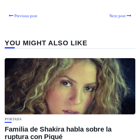
Previous post
Next post
YOU MIGHT ALSO LIKE
PORTADA
Familia de Shakira habla sobre la
ruptura con Piqué