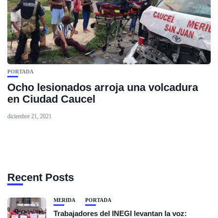
PORTADA
Ocho lesionados arroja una volcadura
en Ciudad Caucel
diciembre 21, 2021
Recent Posts
MÉRIDA
PORTADA
Trabajadores del INEGI levantan la voz: