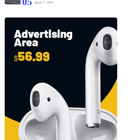
05
agosto 7, 2026