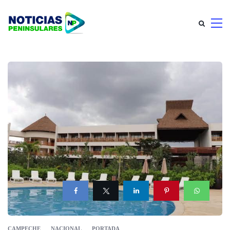
CAMPECHE
NACIONAL
PORTADA