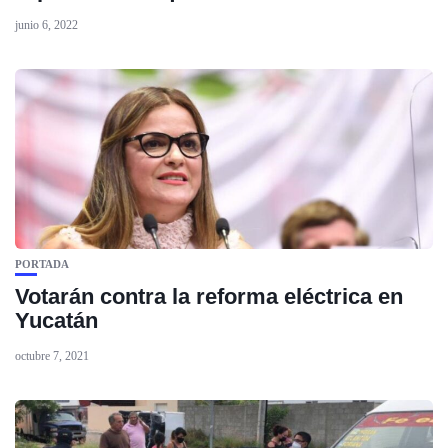
junio 6, 2022
PORTADA
Votarán contra la reforma eléctrica en
Yucatán
octubre 7, 2021