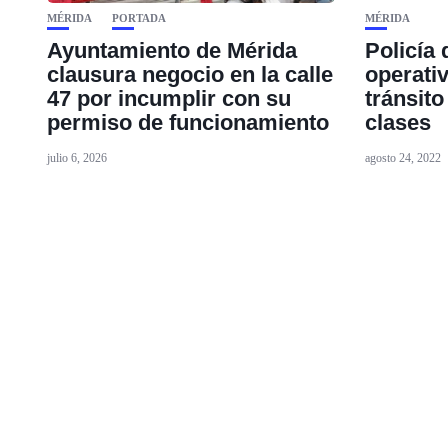
MÉRIDA
PORTADA
MÉRIDA
Ayuntamiento de Mérida
Policía 
clausura negocio en la calle
operativ
47 por incumplir con su
tránsito
permiso de funcionamiento
clases
julio 6, 2026
agosto 24, 2022