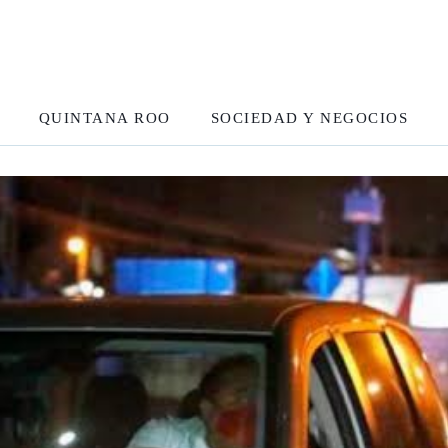
QUINTANA ROO
SOCIEDAD Y NEGOCIOS