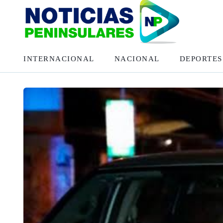
INTERNACIONAL
NACIONAL
DEPORTES