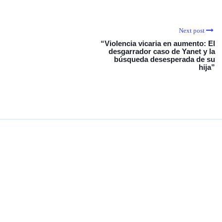
Next post
“Violencia vicaria en aumento: El
desgarrador caso de Yanet y la
búsqueda desesperada de su
hija”