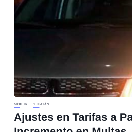
MÉRIDA
YUCATÁN
Ajustes en Tarifas a Pa
Incremento en Multas,