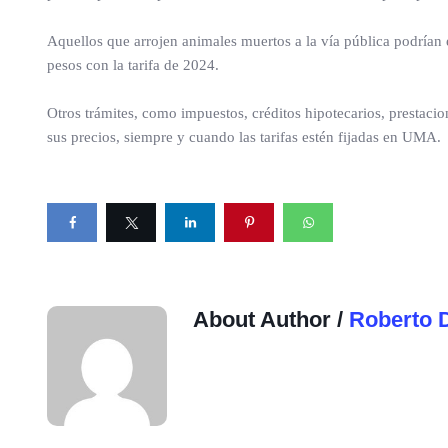
Aquellos que arrojen animales muertos a la vía pública podrían
pesos con la tarifa de 2024.
Otros trámites, como impuestos, créditos hipotecarios, prestaci
sus precios, siempre y cuando las tarifas estén fijadas en UMA.
About Author /
Roberto 