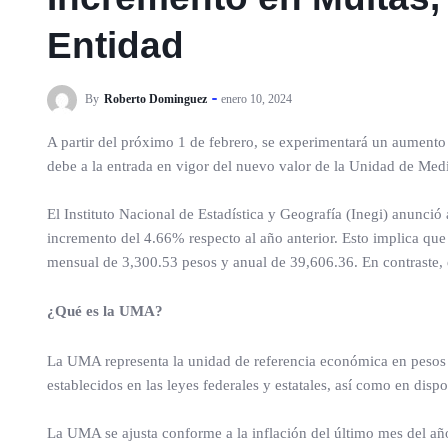
Entidad
By
Roberto Dominguez
enero 10, 2024
A partir del próximo 1 de febrero, se experimentará un aumento e
debe a la entrada en vigor del nuevo valor de la Unidad de Med
El Instituto Nacional de Estadística y Geografía (Inegi) anunció
incremento del 4.66% respecto al año anterior. Esto implica que
mensual de 3,300.53 pesos y anual de 39,606.36. En contraste,
¿Qué es la UMA?
La UMA representa la unidad de referencia económica en pesos u
establecidos en las leyes federales y estatales, así como en dispo
La UMA se ajusta conforme a la inflación del último mes del año