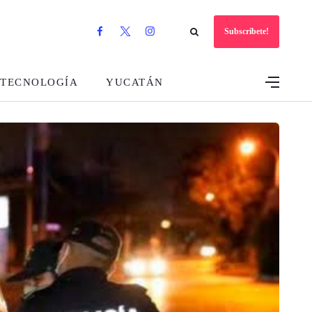
Subscribete!
TECNOLOGÍA
YUCATÁN