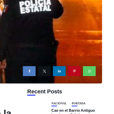
Recent Posts
NACIONAL
PORTADA
 la
Cae en el Barrio Antiguo