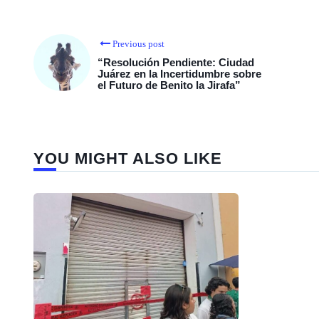
Previous post
“Resolución Pendiente: Ciudad
Juárez en la Incertidumbre sobre
el Futuro de Benito la Jirafa”
YOU MIGHT ALSO LIKE