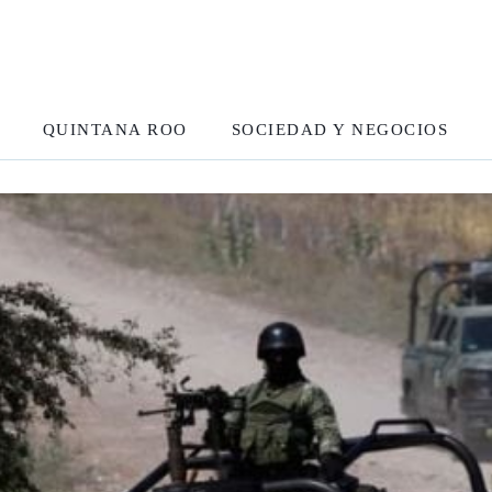
QUINTANA ROO
SOCIEDAD Y NEGOCIOS