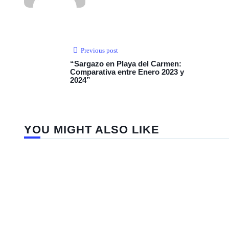
Previous post
“Sargazo en Playa del Carmen:
Comparativa entre Enero 2023 y
2024”
YOU MIGHT ALSO LIKE