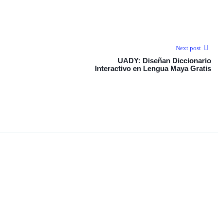
Next post
UADY: Diseñan Diccionario
Interactivo en Lengua Maya Gratis