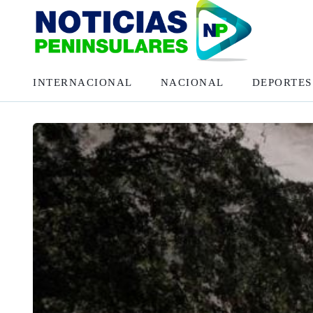
INTERNACIONAL
NACIONAL
DEPORTES