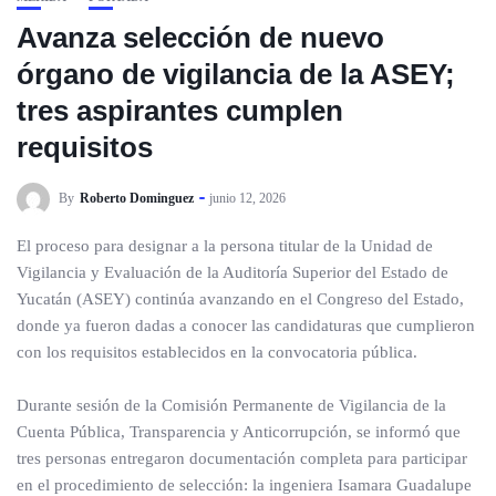
Avanza selección de nuevo
órgano de vigilancia de la ASEY;
tres aspirantes cumplen
requisitos
By
Roberto Dominguez
junio 12, 2026
El proceso para designar a la persona titular de la Unidad de
Vigilancia y Evaluación de la Auditoría Superior del Estado de
Yucatán (ASEY) continúa avanzando en el Congreso del Estado,
donde ya fueron dadas a conocer las candidaturas que cumplieron
con los requisitos establecidos en la convocatoria pública.
Durante sesión de la Comisión Permanente de Vigilancia de la
Cuenta Pública, Transparencia y Anticorrupción, se informó que
tres personas entregaron documentación completa para participar
en el procedimiento de selección: la ingeniera Isamara Guadalupe