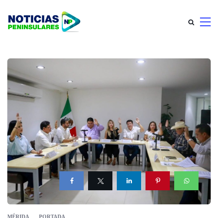
MÉRIDA
PORTADA