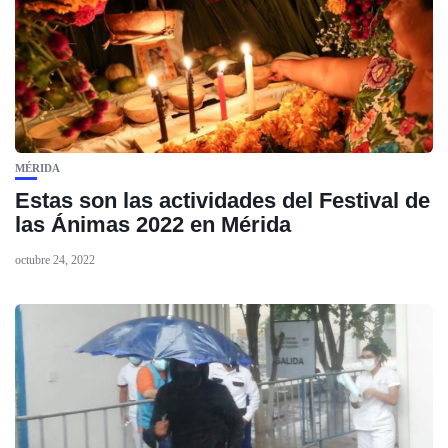
MÉRIDA
Estas son las actividades del Festival de
las Ánimas 2022 en Mérida
octubre 24, 2022