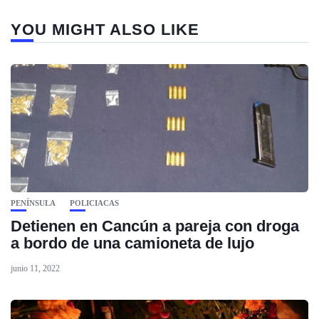
YOU MIGHT ALSO LIKE
PENÍNSULA
POLICIACAS
Detienen en Cancún a pareja con droga
a bordo de una camioneta de lujo
junio 11, 2022