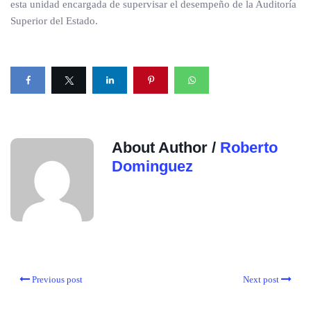
esta unidad encargada de supervisar el desempeño de la Auditoría
Superior del Estado.
About Author /
Roberto
Dominguez
Previous post
Next post