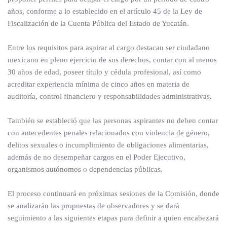
años, conforme a lo establecido en el artículo 45 de la Ley de
Fiscalización de la Cuenta Pública del Estado de Yucatán.
Entre los requisitos para aspirar al cargo destacan ser ciudadano
mexicano en pleno ejercicio de sus derechos, contar con al menos
30 años de edad, poseer título y cédula profesional, así como
acreditar experiencia mínima de cinco años en materia de
auditoría, control financiero y responsabilidades administrativas.
También se estableció que las personas aspirantes no deben contar
con antecedentes penales relacionados con violencia de género,
delitos sexuales o incumplimiento de obligaciones alimentarias,
además de no desempeñar cargos en el Poder Ejecutivo,
organismos autónomos o dependencias públicas.
El proceso continuará en próximas sesiones de la Comisión, donde
se analizarán las propuestas de observadores y se dará
seguimiento a las siguientes etapas para definir a quien encabezará