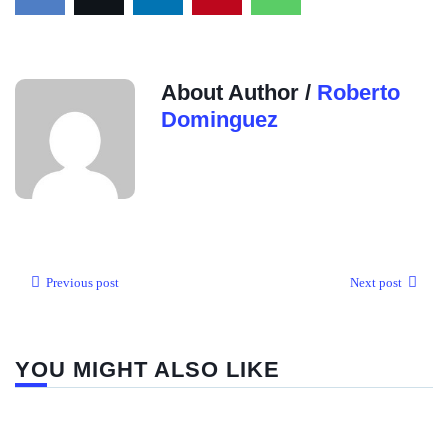
About Author /
Roberto
Dominguez
Previous post
Next post
YOU MIGHT ALSO LIKE