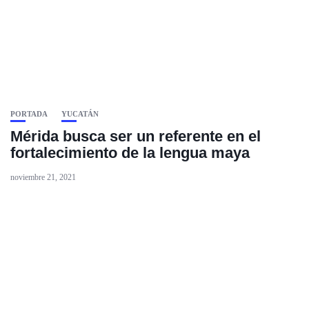
PORTADA
YUCATÁN
Mérida busca ser un referente en el
fortalecimiento de la lengua maya
noviembre 21, 2021