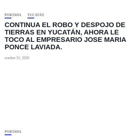
PORTADA
YUCATÁN
CONTINUA EL ROBO Y DESPOJO DE
TIERRAS EN YUCATÁN, AHORA LE
TOCO AL EMPRESARIO JOSE MARIA
PONCE LAVIADA.
octubre 31, 2020
PORTADA