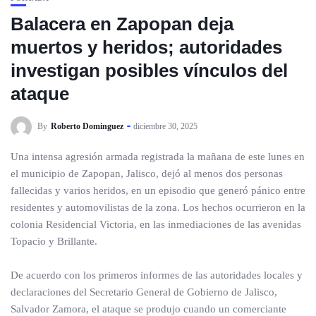
Balacera en Zapopan deja
muertos y heridos; autoridades
investigan posibles vínculos del
ataque
By
Roberto Dominguez
diciembre 30, 2025
Una intensa agresión armada registrada la mañana de este lunes en
el municipio de Zapopan, Jalisco, dejó al menos dos personas
fallecidas y varios heridos, en un episodio que generó pánico entre
residentes y automovilistas de la zona. Los hechos ocurrieron en la
colonia Residencial Victoria, en las inmediaciones de las avenidas
Topacio y Brillante.
De acuerdo con los primeros informes de las autoridades locales y
declaraciones del Secretario General de Gobierno de Jalisco,
Salvador Zamora, el ataque se produjo cuando un comerciante