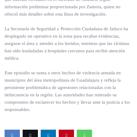
información preliminar proporcionada por Zamora, quien no
ofreció más detalles sobre esta línea de investigación.
La Secretaría de Seguridad y Protección Ciudadana de Jalisco ha
desplegado un operativo en la zona para recabar evidencias,
asegurar el área y atender a los heridos, mientras que las víctimas
han sido trasladadas a hospitales cercanos para recibir atención
médica.
Este episodio se suma a otros hechos de violencia armada en
municipios del área metropolitana de Guadalajara y refleja la
persistente problemática de agresiones relacionadas con la
delincuencia en la región. Las autoridades han reiterado su
compromiso de esclarecer los hechos y llevar ante la justicia a los
responsables.