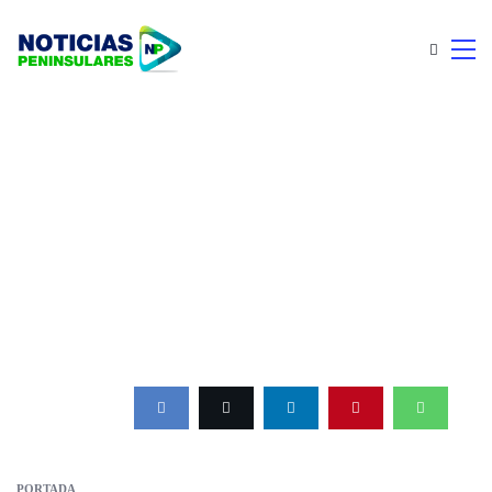
PORTADA