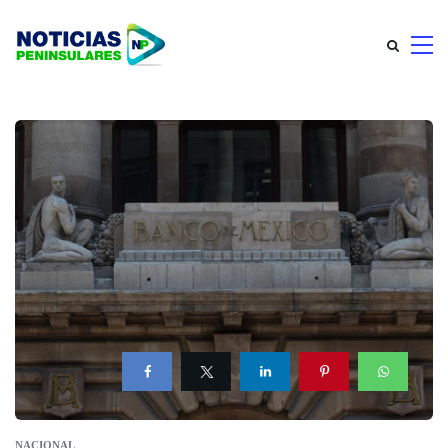
NACIONAL