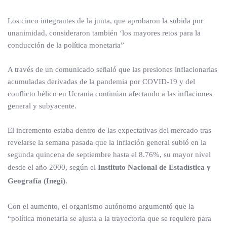
Los cinco integrantes de la junta, que aprobaron la subida por
unanimidad, consideraron también ‘los mayores retos para la
conducción de la política monetaria”
A través de un comunicado señaló que las presiones inflacionarias
acumuladas derivadas de la pandemia por COVID-19 y del
conflicto bélico en Ucrania continúan afectando a las inflaciones
general y subyacente.
El incremento estaba dentro de las expectativas del mercado tras
revelarse la semana pasada que la inflación general subió en la
segunda quincena de septiembre hasta el 8.76%, su mayor nivel
desde el año 2000, según el
Instituto Nacional de Estadística y
Geografía (Inegi)
.
Con el aumento, el organismo autónomo argumentó que la
“política monetaria se ajusta a la trayectoria que se requiere para