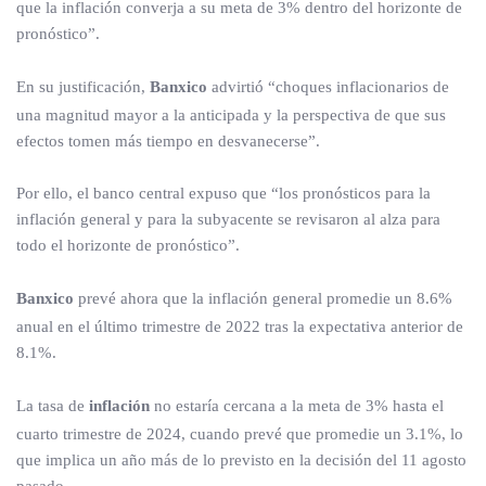
que la inflación converja a su meta de 3% dentro del horizonte de
pronóstico”.
En su justificación,
Banxico
advirtió “choques inflacionarios de
una magnitud mayor a la anticipada y la perspectiva de que sus
efectos tomen más tiempo en desvanecerse”.
Por ello, el banco central expuso que “los pronósticos para la
inflación general y para la subyacente se revisaron al alza para
todo el horizonte de pronóstico”.
Banxico
prevé ahora que la inflación general promedie un 8.6%
anual en el último trimestre de 2022 tras la expectativa anterior de
8.1%.
La tasa de
inflación
no estaría cercana a la meta de 3% hasta el
cuarto trimestre de 2024, cuando prevé que promedie un 3.1%, lo
que implica un año más de lo previsto en la decisión del 11 agosto