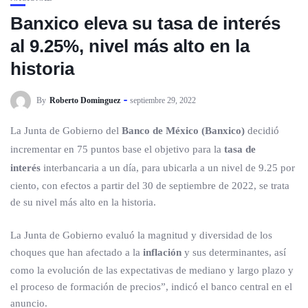
Banxico eleva su tasa de interés
al 9.25%, nivel más alto en la
historia
By
Roberto Dominguez
septiembre 29, 2022
La Junta de Gobierno del
Banco de México (Banxico)
decidió
incrementar en 75 puntos base el objetivo para la
tasa de
interés
interbancaria a un día, para ubicarla a un nivel de 9.25 por
ciento, con efectos a partir del 30 de septiembre de 2022, se trata
de su nivel más alto en la historia.
La Junta de Gobierno evaluó la magnitud y diversidad de los
choques que han afectado a la
inflación
y sus determinantes, así
como la evolución de las expectativas de mediano y largo plazo y
el proceso de formación de precios”, indicó el banco central en el
anuncio.