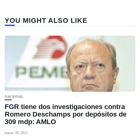
YOU MIGHT ALSO LIKE
NACIONAL
FGR tiene dos investigaciones contra
Romero Deschamps por depósitos de
309 mdp: AMLO
marzo 30, 2021