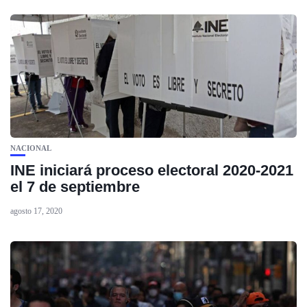
NACIONAL
INE iniciará proceso electoral 2020-2021
el 7 de septiembre
agosto 17, 2020