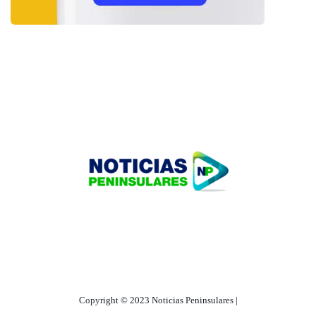
HOME
TECNOLOGÍA
OUR PORTFOLIO
Copyright © 2023 Noticias Peninsulares |