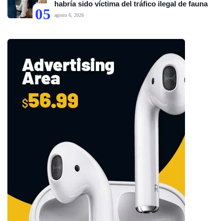
habría sido víctima del tráfico ilegal de fauna
05
agosto 6, 2026