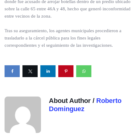
donde fue acusado de arrojar botellas dentro de un predio ubicado
sobre la calle 65 entre 46A y 48, hecho que generó inconformidad
entre vecinos de la zona.
Tras su aseguramiento, los agentes municipales procedieron a
trasladarlo a la cárcel pública para los fines legales
correspondientes y el seguimiento de las investigaciones.
About Author /
Roberto
Dominguez