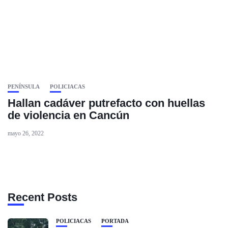
PENÍNSULA
POLICIACAS
Hallan cadáver putrefacto con huellas
de violencia en Cancún
mayo 26, 2022
Recent Posts
POLICIACAS
PORTADA