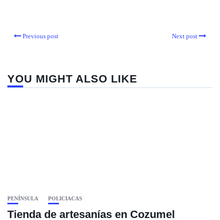
Previous post
Next post
YOU MIGHT ALSO LIKE
PENÍNSULA
POLICIACAS
Tienda de artesanías en Cozumel