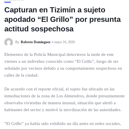
Capturan en Tizimín a sujeto
apodado “El Grillo” por presunta
actitud sospechosa
By
Roberto Dominguez
mayo 16, 2026
Elementos de la Policía Municipal detuvieron la tarde de este
viernes a un individuo conocido como “El Grillo”, luego de ser
señalado por vecinos debido a su comportamiento sospechoso en
calles de la ciudad.
De acuerdo con el reporte oficial, el sujeto fue ubicado en las
inmediaciones de la zona de Los Almendros, donde presuntamente
observaba viviendas de manera inusual, situación que alertó a
habitantes del sector y motivó la movilización de las autoridades.
“El Grillo” ya había sido exhibido un día antes en redes sociales,