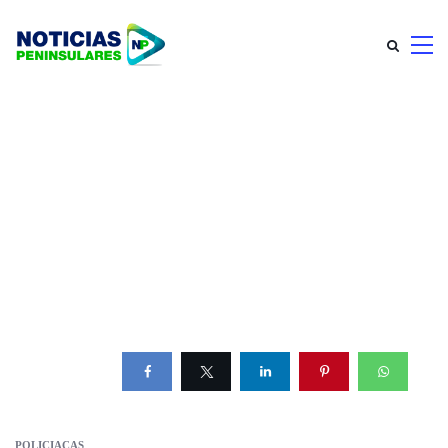
POLICIACAS