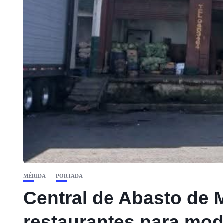
MÉRIDA
PORTADA
Central de Abasto de 
restaurantes para mo