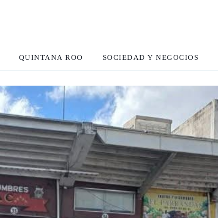
QUINTANA ROO
SOCIEDAD Y NEGOCIOS