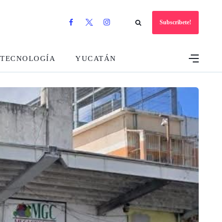
Subscribete!
TECNOLOGÍA
YUCATÁN