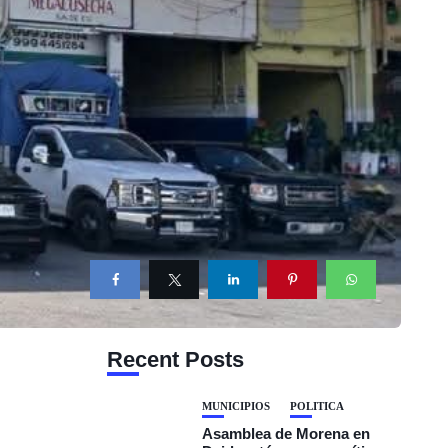
Recent Posts
MUNICIPIOS
POLÍTICA
Asamblea de Morena en