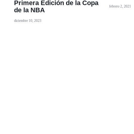
Primera Edición de la Copa
febrero 2, 2021
de la NBA
diciembre 10, 2023