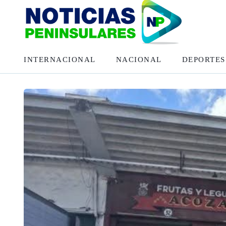
INTERNACIONAL
NACIONAL
DEPORTES