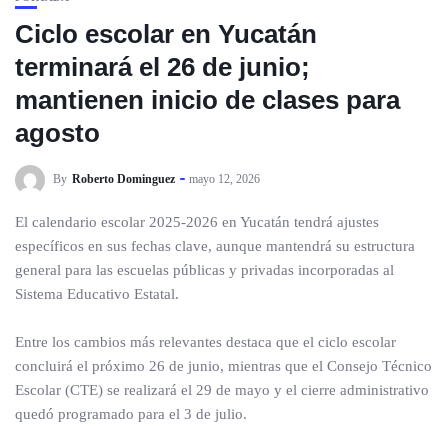
Ciclo escolar en Yucatán
terminará el 26 de junio;
mantienen inicio de clases para
agosto
By
Roberto Dominguez
mayo 12, 2026
El calendario escolar 2025-2026 en Yucatán tendrá ajustes
específicos en sus fechas clave, aunque mantendrá su estructura
general para las escuelas públicas y privadas incorporadas al
Sistema Educativo Estatal.
Entre los cambios más relevantes destaca que el ciclo escolar
concluirá el próximo 26 de junio, mientras que el Consejo Técnico
Escolar (CTE) se realizará el 29 de mayo y el cierre administrativo
quedó programado para el 3 de julio.