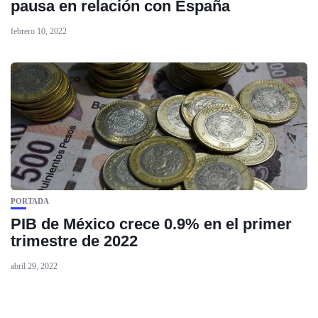
pausa en relación con España
febrero 10, 2022
PORTADA
PIB de México crece 0.9% en el primer
trimestre de 2022
abril 29, 2022