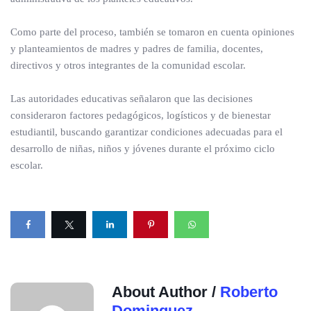
Como parte del proceso, también se tomaron en cuenta opiniones
y planteamientos de madres y padres de familia, docentes,
directivos y otros integrantes de la comunidad escolar.
Las autoridades educativas señalaron que las decisiones
consideraron factores pedagógicos, logísticos y de bienestar
estudiantil, buscando garantizar condiciones adecuadas para el
desarrollo de niñas, niños y jóvenes durante el próximo ciclo
escolar.
About Author /
Roberto
Dominguez