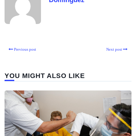
Previous post
Next post
YOU MIGHT ALSO LIKE