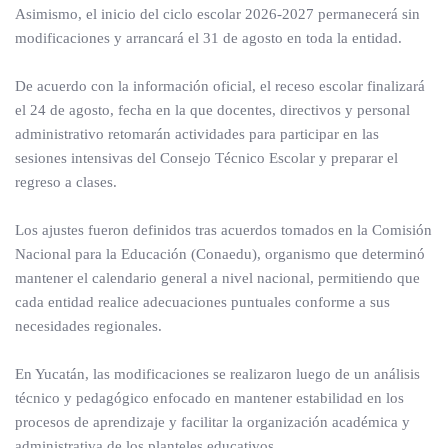
Asimismo, el inicio del ciclo escolar 2026-2027 permanecerá sin
modificaciones y arrancará el 31 de agosto en toda la entidad.
De acuerdo con la información oficial, el receso escolar finalizará
el 24 de agosto, fecha en la que docentes, directivos y personal
administrativo retomarán actividades para participar en las
sesiones intensivas del Consejo Técnico Escolar y preparar el
regreso a clases.
Los ajustes fueron definidos tras acuerdos tomados en la Comisión
Nacional para la Educación (Conaedu), organismo que determinó
mantener el calendario general a nivel nacional, permitiendo que
cada entidad realice adecuaciones puntuales conforme a sus
necesidades regionales.
En Yucatán, las modificaciones se realizaron luego de un análisis
técnico y pedagógico enfocado en mantener estabilidad en los
procesos de aprendizaje y facilitar la organización académica y
administrativa de los planteles educativos.