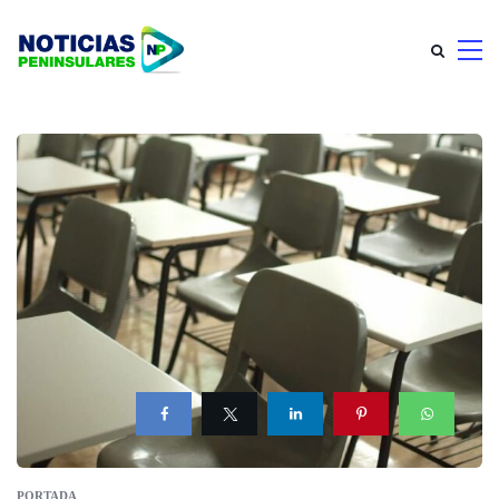
PORTADA