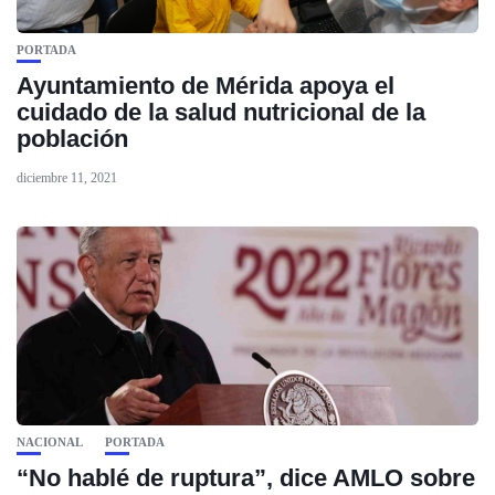
PORTADA
Ayuntamiento de Mérida apoya el
cuidado de la salud nutricional de la
población
diciembre 11, 2021
NACIONAL
PORTADA
“No hablé de ruptura”, dice AMLO sobre