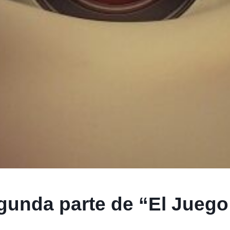
unda parte de “El Juego