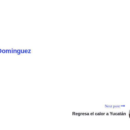
Dominguez
Next post
Regresa el calor a Yucatán