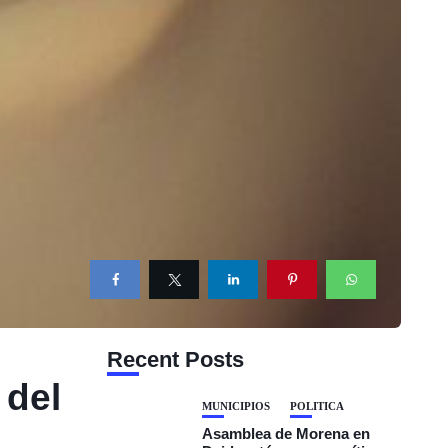
Recent Posts
 del
MUNICIPIOS
POLÍTICA
Asamblea de Morena en