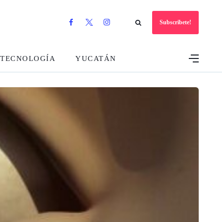
Subscribete!
TECNOLOGÍA
YUCATÁN