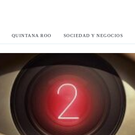
QUINTANA ROO
SOCIEDAD Y NEGOCIOS