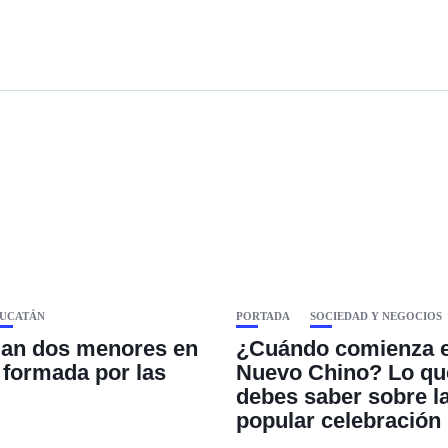
UCATÁN
PORTADA
SOCIEDAD Y NEGOCIOS
an dos menores en
¿Cuándo comienza e
’ formada por las
Nuevo Chino? Lo qu
debes saber sobre l
popular celebración