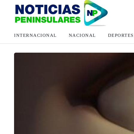
INTERNACIONAL
NACIONAL
DEPORTES