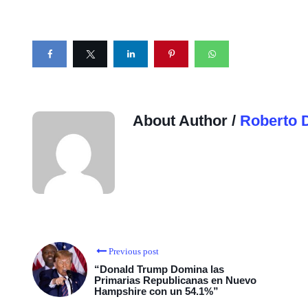
About Author /
Roberto 
Previous post
“Donald Trump Domina las
Primarias Republicanas en Nuevo
Hampshire con un 54.1%”