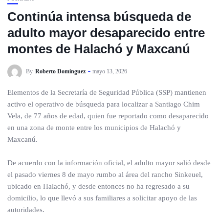
Continúa intensa búsqueda de
adulto mayor desaparecido entre
montes de Halachó y Maxcanú
By
Roberto Dominguez
mayo 13, 2026
Elementos de la Secretaría de Seguridad Pública (SSP) mantienen
activo el operativo de búsqueda para localizar a Santiago Chim
Vela, de 77 años de edad, quien fue reportado como desaparecido
en una zona de monte entre los municipios de Halachó y
Maxcanú.
De acuerdo con la información oficial, el adulto mayor salió desde
el pasado viernes 8 de mayo rumbo al área del rancho Sinkeuel,
ubicado en Halachó, y desde entonces no ha regresado a su
domicilio, lo que llevó a sus familiares a solicitar apoyo de las
autoridades.