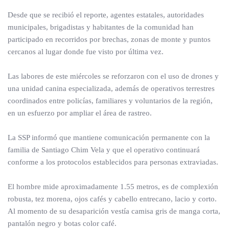
Desde que se recibió el reporte, agentes estatales, autoridades
municipales, brigadistas y habitantes de la comunidad han
participado en recorridos por brechas, zonas de monte y puntos
cercanos al lugar donde fue visto por última vez.
Las labores de este miércoles se reforzaron con el uso de drones y
una unidad canina especializada, además de operativos terrestres
coordinados entre policías, familiares y voluntarios de la región,
en un esfuerzo por ampliar el área de rastreo.
La SSP informó que mantiene comunicación permanente con la
familia de Santiago Chim Vela y que el operativo continuará
conforme a los protocolos establecidos para personas extraviadas.
El hombre mide aproximadamente 1.55 metros, es de complexión
robusta, tez morena, ojos cafés y cabello entrecano, lacio y corto.
Al momento de su desaparición vestía camisa gris de manga corta,
pantalón negro y botas color café.