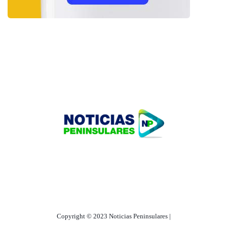
HOME
TECNOLOGÍA
OUR PORTFOLIO
Copyright © 2023 Noticias Peninsulares |