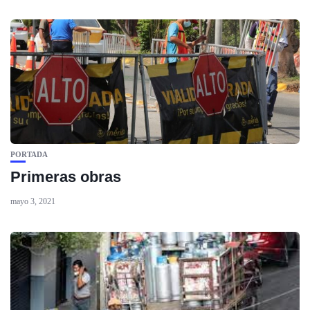
PORTADA
Primeras obras
mayo 3, 2021