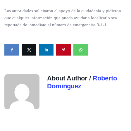
Las autoridades solicitaron el apoyo de la ciudadanía y pidieron
que cualquier información que pueda ayudar a localizarlo sea
reportada de inmediato al número de emergencias 9-1-1.
About Author /
Roberto
Dominguez