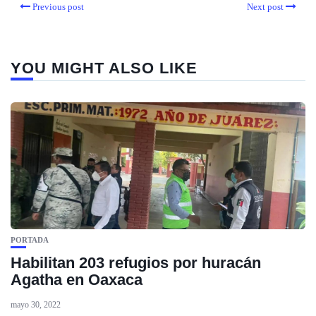
Previous post
Next post
YOU MIGHT ALSO LIKE
PORTADA
Habilitan 203 refugios por huracán
Agatha en Oaxaca
mayo 30, 2022