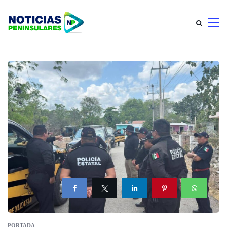
PORTADA