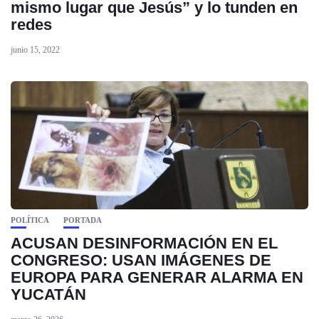
mismo lugar que Jesús” y lo tunden en
redes
junio 15, 2022
POLÍTICA
PORTADA
ACUSAN DESINFORMACIÓN EN EL
CONGRESO: USAN IMÁGENES DE
EUROPA PARA GENERAR ALARMA EN
YUCATÁN