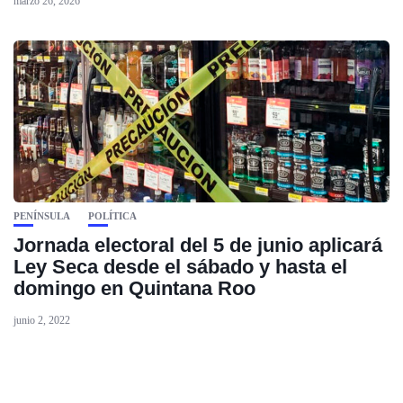
marzo 26, 2026
PENÍNSULA
POLÍTICA
Jornada electoral del 5 de junio aplicará
Ley Seca desde el sábado y hasta el
domingo en Quintana Roo
junio 2, 2022