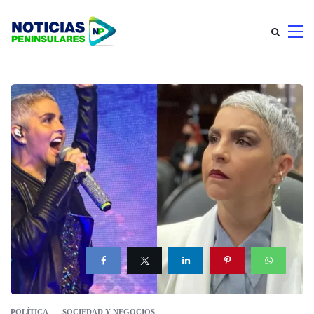
POLÍTICA
SOCIEDAD Y NEGOCIOS