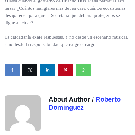
¿Hasta cuándo el gobierno de Huacho Díaz Mena permitirá esta
farsa? ¿Cuántos manglares más deben caer, cuántos ecosistemas
desaparecer, para que la Secretaría que debería protegerlos se
digne a actuar?
La ciudadanía exige respuestas. Y no desde un escenario musical,
sino desde la responsabilidad que exige el cargo.
About Author /
Roberto
Dominguez