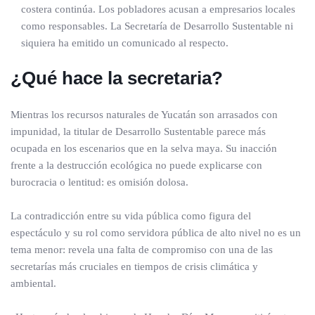
costera continúa. Los pobladores acusan a empresarios locales
como responsables. La Secretaría de Desarrollo Sustentable ni
siquiera ha emitido un comunicado al respecto.
¿Qué hace la secretaria?
Mientras los recursos naturales de Yucatán son arrasados con
impunidad, la titular de Desarrollo Sustentable parece más
ocupada en los escenarios que en la selva maya. Su inacción
frente a la destrucción ecológica no puede explicarse con
burocracia o lentitud: es omisión dolosa.
La contradicción entre su vida pública como figura del
espectáculo y su rol como servidora pública de alto nivel no es un
tema menor: revela una falta de compromiso con una de las
secretarías más cruciales en tiempos de crisis climática y
ambiental.