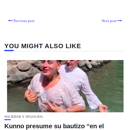
Previous post
Next post
YOU MIGHT ALSO LIKE
SOCIEDAD Y NEGOCIOS
Kunno presume su bautizo “en el