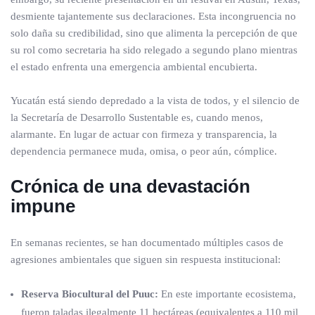
desmiente tajantemente sus declaraciones. Esta incongruencia no
solo daña su credibilidad, sino que alimenta la percepción de que
su rol como secretaria ha sido relegado a segundo plano mientras
el estado enfrenta una emergencia ambiental encubierta.
Yucatán está siendo depredado a la vista de todos, y el silencio de
la Secretaría de Desarrollo Sustentable es, cuando menos,
alarmante. En lugar de actuar con firmeza y transparencia, la
dependencia permanece muda, omisa, o peor aún, cómplice.
Crónica de una devastación
impune
En semanas recientes, se han documentado múltiples casos de
agresiones ambientales que siguen sin respuesta institucional:
Reserva Biocultural del Puuc:
En este importante ecosistema,
fueron taladas ilegalmente 11 hectáreas (equivalentes a 110 mil