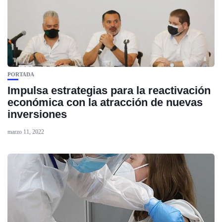
PORTADA
Impulsa estrategias para la reactivación
económica con la atracción de nuevas
inversiones
marzo 11, 2022