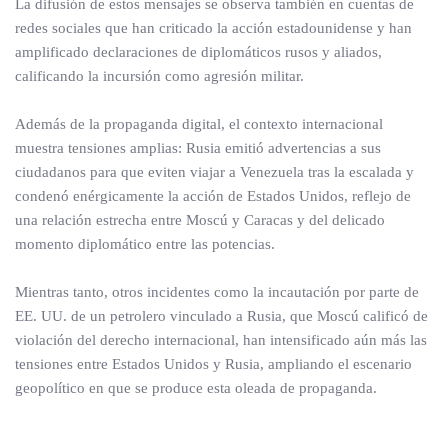
La difusión de estos mensajes se observa también en cuentas de
redes sociales que han criticado la acción estadounidense y han
amplificado declaraciones de diplomáticos rusos y aliados,
calificando la incursión como agresión militar.
Además de la propaganda digital, el contexto internacional
muestra tensiones amplias: Rusia emitió advertencias a sus
ciudadanos para que eviten viajar a Venezuela tras la escalada y
condenó enérgicamente la acción de Estados Unidos, reflejo de
una relación estrecha entre Moscú y Caracas y del delicado
momento diplomático entre las potencias.
Mientras tanto, otros incidentes como la incautación por parte de
EE. UU. de un petrolero vinculado a Rusia, que Moscú calificó de
violación del derecho internacional, han intensificado aún más las
tensiones entre Estados Unidos y Rusia, ampliando el escenario
geopolítico en que se produce esta oleada de propaganda.