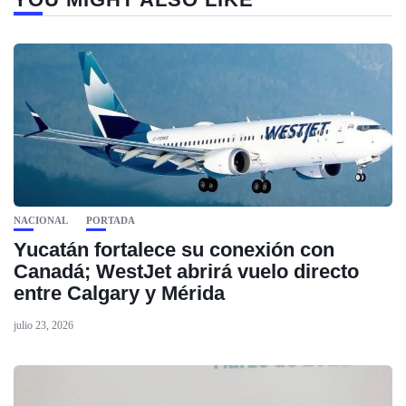
NACIONAL
PORTADA
Yucatán fortalece su conexión con
Canadá; WestJet abrirá vuelo directo
entre Calgary y Mérida
julio 23, 2026