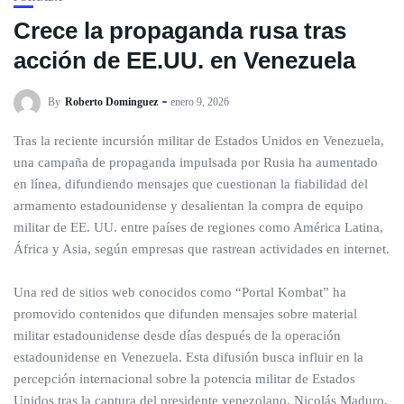
Crece la propaganda rusa tras
acción de EE.UU. en Venezuela
By
Roberto Dominguez
enero 9, 2026
Tras la reciente incursión militar de Estados Unidos en Venezuela,
una campaña de propaganda impulsada por Rusia ha aumentado
en línea, difundiendo mensajes que cuestionan la fiabilidad del
armamento estadounidense y desalientan la compra de equipo
militar de EE. UU. entre países de regiones como América Latina,
África y Asia, según empresas que rastrean actividades en internet.
Una red de sitios web conocidos como “Portal Kombat” ha
promovido contenidos que difunden mensajes sobre material
militar estadounidense desde días después de la operación
estadounidense en Venezuela. Esta difusión busca influir en la
percepción internacional sobre la potencia militar de Estados
Unidos tras la captura del presidente venezolano, Nicolás Maduro,