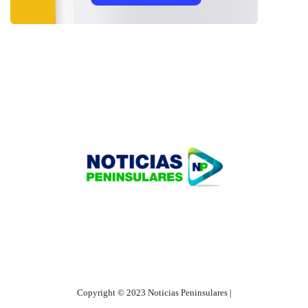
HOME
TECNOLOGÍA
OUR PORTFOLIO
Copyright © 2023 Noticias Peninsulares |