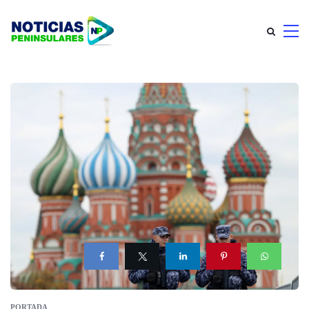
PORTADA