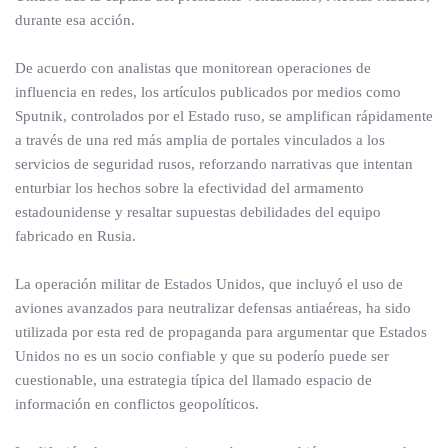
durante esa acción.
De acuerdo con analistas que monitorean operaciones de
influencia en redes, los artículos publicados por medios como
Sputnik, controlados por el Estado ruso, se amplifican rápidamente
a través de una red más amplia de portales vinculados a los
servicios de seguridad rusos, reforzando narrativas que intentan
enturbiar los hechos sobre la efectividad del armamento
estadounidense y resaltar supuestas debilidades del equipo
fabricado en Rusia.
La operación militar de Estados Unidos, que incluyó el uso de
aviones avanzados para neutralizar defensas antiaéreas, ha sido
utilizada por esta red de propaganda para argumentar que Estados
Unidos no es un socio confiable y que su poderío puede ser
cuestionable, una estrategia típica del llamado espacio de
información en conflictos geopolíticos.