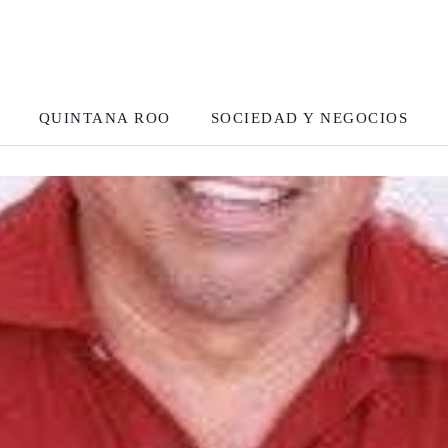
QUINTANA ROO
SOCIEDAD Y NEGOCIOS