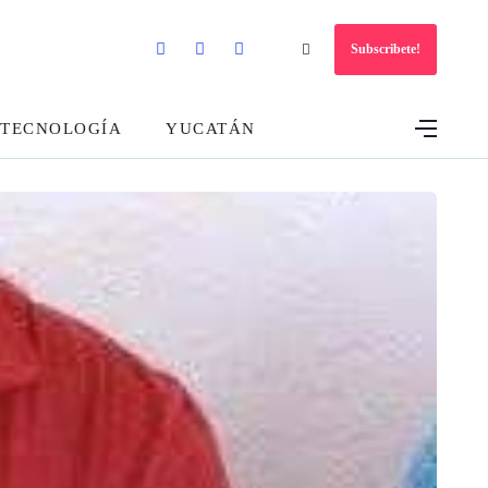
Subscribete!
TECNOLOGÍA
YUCATÁN