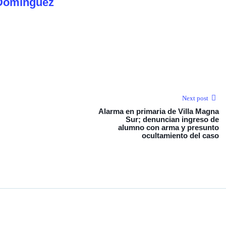
Dominguez
Next post
Alarma en primaria de Villa Magna
Sur; denuncian ingreso de
alumno con arma y presunto
ocultamiento del caso