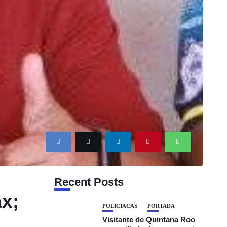
Recent Posts
ax;
POLICIACAS
PORTADA
Visitante de Quintana Roo