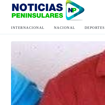
INTERNACIONAL
NACIONAL
DEPORTES