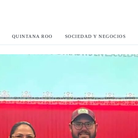
QUINTANA ROO
SOCIEDAD Y NEGOCIOS