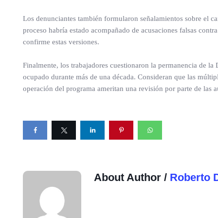
Los denunciantes también formularon señalamientos sobre el ca
proceso habría estado acompañado de acusaciones falsas contra 
confirme estas versiones.
Finalmente, los trabajadores cuestionaron la permanencia de la 
ocupado durante más de una década. Consideran que las múltiple
operación del programa ameritan una revisión por parte de las au
About Author /
Roberto 