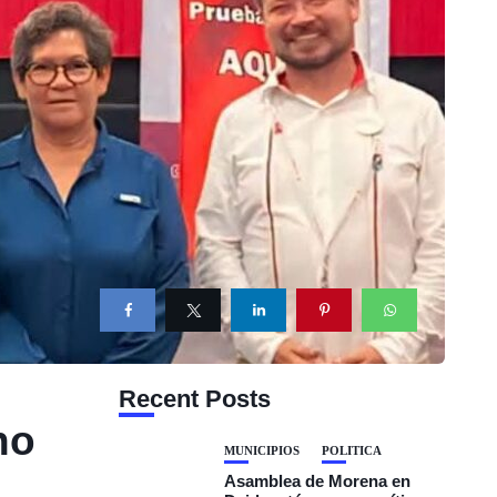
Recent Posts
no
MUNICIPIOS
POLÍTICA
Asamblea de Morena en