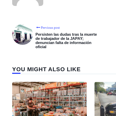
Previous post
Persisten las dudas tras la muerte
de trabajador de la JAPAY;
denuncian falta de información
oficial
YOU MIGHT ALSO LIKE