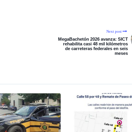
Next post
MegaBachetón 2026 avanza: SICT
rehabilita casi 48 mil kilómetros
de carreteras federales en seis
meses