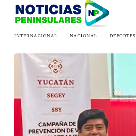
INTERNACIONAL
NACIONAL
DEPORTES