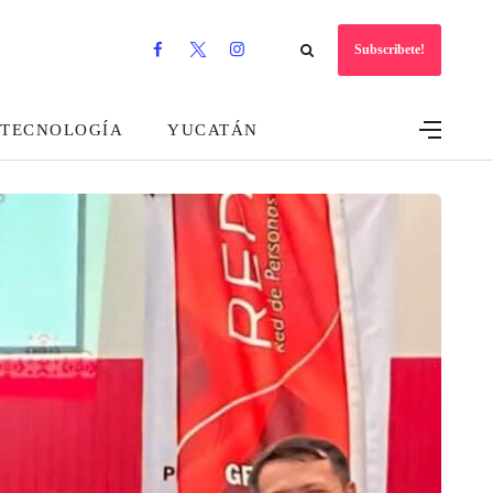
Subscribete!
TECNOLOGÍA
YUCATÁN