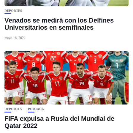
DEPORTES
Venados se medirá con los Delfines
Universitarios en semifinales
mayo 16, 2022
DEPORTES
PORTADA
FIFA expulsa a Rusia del Mundial de
Qatar 2022