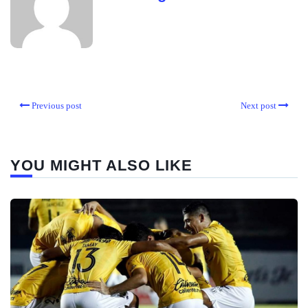
Previous post
Next post
YOU MIGHT ALSO LIKE