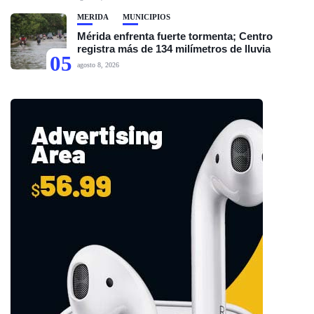
MÉRIDA
MUNICIPIOS
Mérida enfrenta fuerte tormenta; Centro
registra más de 134 milímetros de lluvia
05
agosto 8, 2026