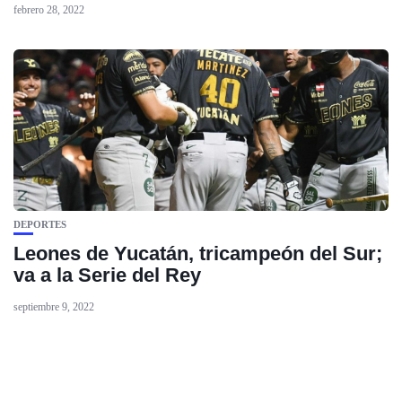
febrero 28, 2022
DEPORTES
Leones de Yucatán, tricampeón del Sur;
va a la Serie del Rey
septiembre 9, 2022