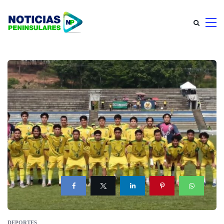
DEPORTES