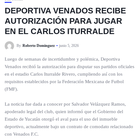
DEPORTIVA VENADOS RECIBE
AUTORIZACIÓN PARA JUGAR
EN EL CARLOS ITURRALDE
By
Roberto Dominguez
junio 5, 2026
Luego de semanas de incertidumbre y polémica, Deportiva
Venados recibió la autorización para disputar sus partidos oficiales
en el estadio Carlos Iturralde Rivero, cumpliendo así con los
requisitos establecidos por la Federación Mexicana de Futbol
(FMF).
La noticia fue dada a conocer por Salvador Velázquez Ramos,
apoderado legal del club, quien informó que el Gobierno del
Estado de Yucatán otorgó el aval para el uso del inmueble
deportivo, actualmente bajo un contrato de comodato relacionado
con Venados F.C.