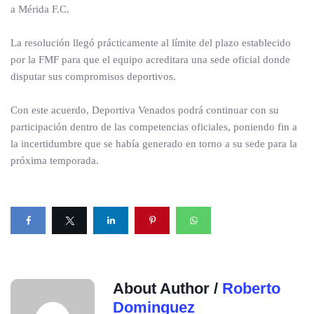
a Mérida F.C.
La resolución llegó prácticamente al límite del plazo establecido
por la FMF para que el equipo acreditara una sede oficial donde
disputar sus compromisos deportivos.
Con este acuerdo, Deportiva Venados podrá continuar con su
participación dentro de las competencias oficiales, poniendo fin a
la incertidumbre que se había generado en torno a su sede para la
próxima temporada.
About Author /
Roberto
Dominguez