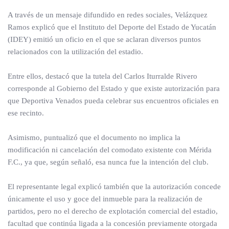
A través de un mensaje difundido en redes sociales, Velázquez
Ramos explicó que el Instituto del Deporte del Estado de Yucatán
(IDEY) emitió un oficio en el que se aclaran diversos puntos
relacionados con la utilización del estadio.
Entre ellos, destacó que la tutela del Carlos Iturralde Rivero
corresponde al Gobierno del Estado y que existe autorización para
que Deportiva Venados pueda celebrar sus encuentros oficiales en
ese recinto.
Asimismo, puntualizó que el documento no implica la
modificación ni cancelación del comodato existente con Mérida
F.C., ya que, según señaló, esa nunca fue la intención del club.
El representante legal explicó también que la autorización concede
únicamente el uso y goce del inmueble para la realización de
partidos, pero no el derecho de explotación comercial del estadio,
facultad que continúa ligada a la concesión previamente otorgada