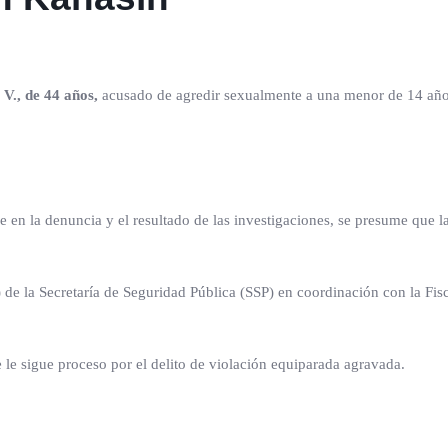
V., de 44 años,
acusado de agredir sexualmente a una menor de 14 añ
e en la denuncia y el resultado de las investigaciones, se presume que l
) de la Secretaría de Seguridad Pública (SSP) en coordinación con la Fisc
 le sigue proceso por el delito de violación equiparada agravada.