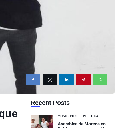
Recent Posts
 que
MUNICIPIOS
POLÍTICA
Asamblea de Morena en