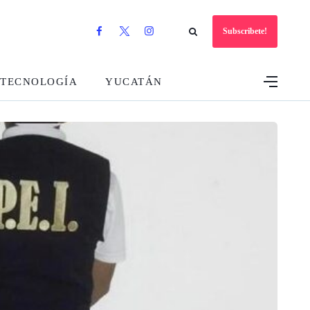
Subscribete!
TECNOLOGÍA
YUCATÁN