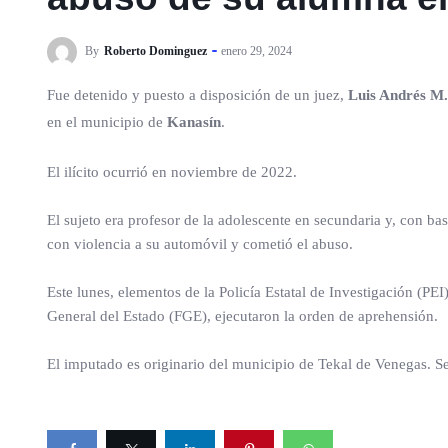
By
Roberto Dominguez
enero 29, 2024
Fue detenido y puesto a disposición de un juez,
Luis Andrés M. 
en el municipio de
Kanasín
.
El ilícito ocurrió en noviembre de 2022.
El sujeto era profesor de la adolescente en secundaria y, con bas
con violencia a su automóvil y cometió el abuso.
Este lunes, elementos de la Policía Estatal de Investigación (PEI
General del Estado (FGE), ejecutaron la orden de aprehensión.
El imputado es originario del municipio de Tekal de Venegas. Se