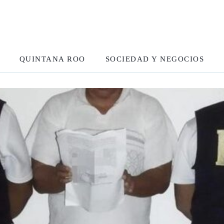
QUINTANA ROO
SOCIEDAD Y NEGOCIOS