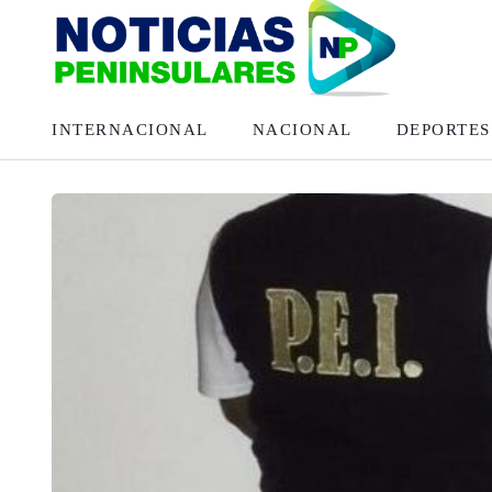
INTERNACIONAL
NACIONAL
DEPORTES