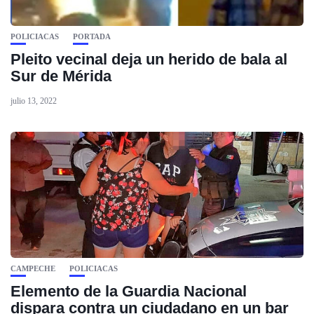
POLICIACAS
PORTADA
Pleito vecinal deja un herido de bala al
Sur de Mérida
julio 13, 2022
CAMPECHE
POLICIACAS
Elemento de la Guardia Nacional
dispara contra un ciudadano en un bar