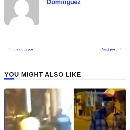
Dominguez
Previous post
Next post
YOU MIGHT ALSO LIKE