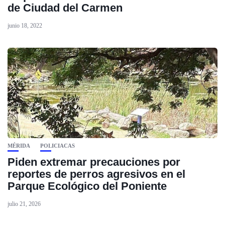
de Ciudad del Carmen
junio 18, 2022
MÉRIDA
POLICIACAS
Piden extremar precauciones por
reportes de perros agresivos en el
Parque Ecológico del Poniente
julio 21, 2026