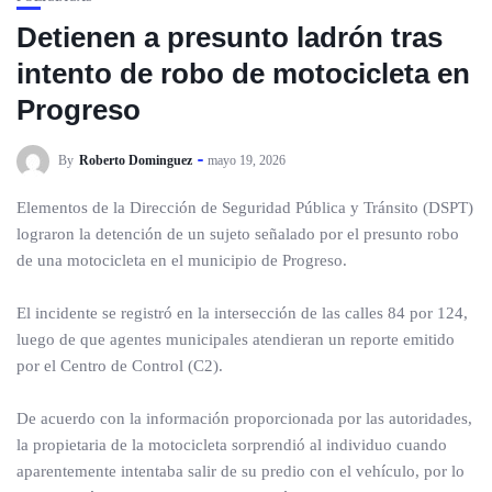
Detienen a presunto ladrón tras
intento de robo de motocicleta en
Progreso
By
Roberto Dominguez
mayo 19, 2026
Elementos de la Dirección de Seguridad Pública y Tránsito (DSPT)
lograron la detención de un sujeto señalado por el presunto robo
de una motocicleta en el municipio de Progreso.
El incidente se registró en la intersección de las calles 84 por 124,
luego de que agentes municipales atendieran un reporte emitido
por el Centro de Control (C2).
De acuerdo con la información proporcionada por las autoridades,
la propietaria de la motocicleta sorprendió al individuo cuando
aparentemente intentaba salir de su predio con el vehículo, por lo