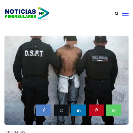
POLICIACAS