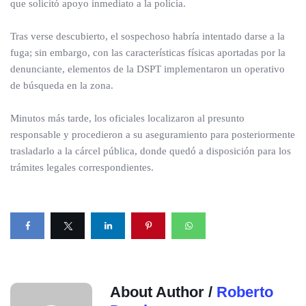
que solicitó apoyo inmediato a la policía.
Tras verse descubierto, el sospechoso habría intentado darse a la
fuga; sin embargo, con las características físicas aportadas por la
denunciante, elementos de la DSPT implementaron un operativo
de búsqueda en la zona.
Minutos más tarde, los oficiales localizaron al presunto
responsable y procedieron a su aseguramiento para posteriormente
trasladarlo a la cárcel pública, donde quedó a disposición para los
trámites legales correspondientes.
About Author /
Roberto