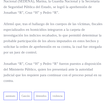
Nacional (SEDENA), Marina, la Guardia Nacional y la Secretaría
de Seguridad Pública del Estado, se logró la aprehensión de
Jonathan “R”, Cruz “H” y Pedro “R”.
Afirmó que, tras el hallazgo de los cuerpos de las víctimas, fiscales
especializados en homicidios integraron a la carpeta de
investigación los indicios recabados, lo que permitió determinar la
probable participación de los ahora imputados en estos hechos y
solicitar la orden de aprehensión en su contra, la cual fue otorgada
por un juez de control.
Jonathan “R”, Cruz “H” y Pedro “R” fueron puestos a disposición
del Ministerio Público, quien los presentará ante la autoridad
judicial que los requiere para continuar con el proceso penal en su
contra.
asesinato
Cancún
detenidos
violencia