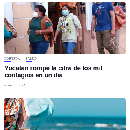
PORTADA
SALUD
Yucatán rompe la cifra de los mil
contagios en un día
enero 25, 2022