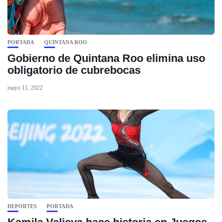
PORTADA
QUINTANA ROO
Gobierno de Quintana Roo elimina uso
obligatorio de cubrebocas
mayo 11, 2022
DEPORTES
PORTADA