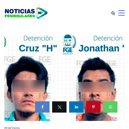
PORTADA