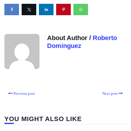
About Author /
Roberto
Dominguez
Previous post
Next post
YOU MIGHT ALSO LIKE