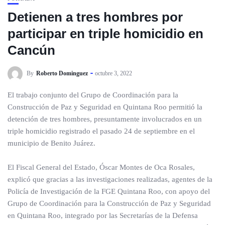
Detienen a tres hombres por
participar en triple homicidio en
Cancún
By
Roberto Dominguez
octubre 3, 2022
El trabajo conjunto del Grupo de Coordinación para la
Construcción de Paz y Seguridad en Quintana Roo permitió la
detención de tres hombres, presuntamente involucrados en un
triple homicidio registrado el pasado 24 de septiembre en el
municipio de Benito Juárez.
El Fiscal General del Estado, Óscar Montes de Oca Rosales,
explicó que gracias a las investigaciones realizadas, agentes de la
Policía de Investigación de la FGE Quintana Roo, con apoyo del
Grupo de Coordinación para la Construcción de Paz y Seguridad
en Quintana Roo, integrado por las Secretarías de la Defensa