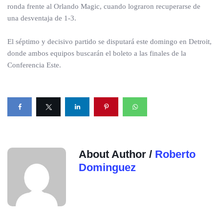
ronda frente al Orlando Magic, cuando lograron recuperarse de
una desventaja de 1-3.
El séptimo y decisivo partido se disputará este domingo en Detroit,
donde ambos equipos buscarán el boleto a las finales de la
Conferencia Este.
About Author /
Roberto
Dominguez