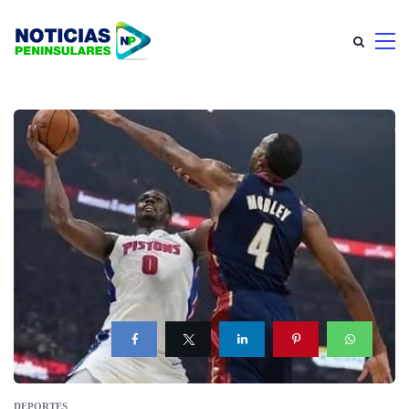
DEPORTES