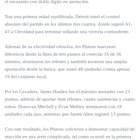
el encuentro con doble dígito en anotación.
Tras una primera mitad equilibrada, Detroit tomó el control
absoluto del partido en los últimos dos cuartos, donde superó 61-
43 a Cleveland para terminar sellando una victoria contundente.
Además de su efectividad ofensiva, los Pistons marcaron
diferencia desde la línea de tres puntos al conectar 16 de 36
intentos, dominaron los rebotes y también tuvieron una amplia
aportación desde la banca, que sumó 48 unidades contra apenas
19 del conjunto local.
Por los Cavaliers, James Harden fue el máximo anotador con 23
puntos, además de aportar siete rebotes, cuatro asistencias y cuatro
robos. Donovan Mitchell y Evan Mobley terminaron con 18
unidades cada uno, mientras que Jarrett Allen registró 13 puntos.
Con este resultado, los Pistons volvieron a demostrar capacidad de
reacción en una serie complicada, tal como ocurrió en la primera