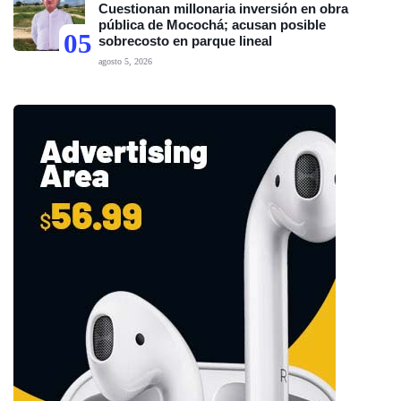
Cuestionan millonaria inversión en obra
pública de Mocochá; acusan posible
05
sobrecosto en parque lineal
agosto 5, 2026