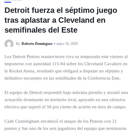
Detroit fuerza el séptimo juego
tras aplastar a Cleveland en
semifinales del Este
By
Roberto Dominguez
mayo 16, 2026
Los Detroit Pistons mantuvieron viva su temporada este viernes al
imponerse con autoridad 115-94 sobre los Cleveland Cavaliers en
la Rocket Arena, resultado que obligará a disputar un séptimo y
definitivo encuentro en las semifinales de la Conferencia Este.
El equipo de Detroit respondió bajo máxima presión y mostró una
actuación dominante en territorio rival, apoyado en una ofensiva
efectiva que superó el 50 por ciento de acierto en tiros de campo.
Cade Cunningham encabezó el ataque de los Pistons con 21
puntos y fue uno de los seis jugadores del equipo que terminaron