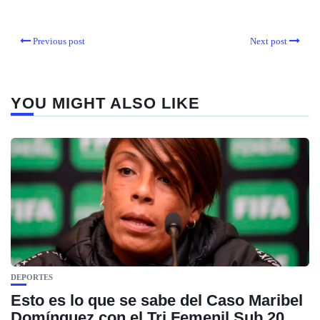
Previous post
Next post
YOU MIGHT ALSO LIKE
DEPORTES
Esto es lo que se sabe del Caso Maribel
Domínguez con el Tri Femenil Sub 20