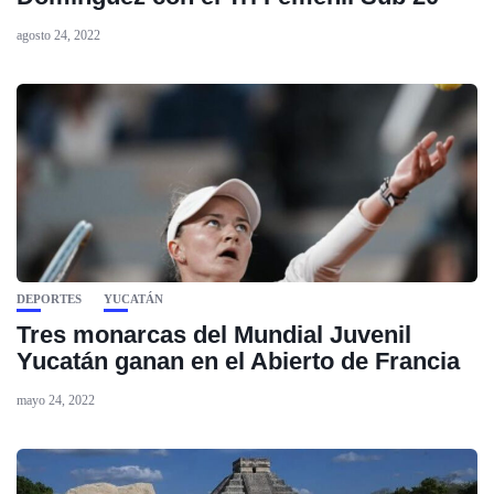
agosto 24, 2022
DEPORTES
YUCATÁN
Tres monarcas del Mundial Juvenil
Yucatán ganan en el Abierto de Francia
mayo 24, 2022