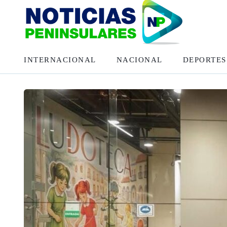
INTERNACIONAL
NACIONAL
DEPORTES