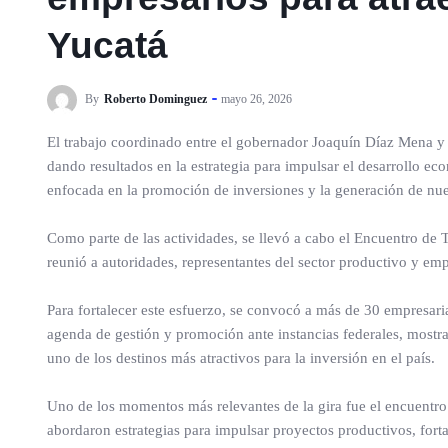
Yucatá
By
Roberto Dominguez
mayo 26, 2026
El trabajo coordinado entre el gobernador Joaquín Díaz Mena y 
dando resultados en la estrategia para impulsar el desarrollo eco
enfocada en la promoción de inversiones y la generación de nue
Como parte de las actividades, se llevó a cabo el Encuentro d
reunió a autoridades, representantes del sector productivo y e
Para fortalecer este esfuerzo, se convocó a más de 30 empresar
agenda de gestión y promoción ante instancias federales, most
uno de los destinos más atractivos para la inversión en el país.
Uno de los momentos más relevantes de la gira fue el encuentr
abordaron estrategias para impulsar proyectos productivos, fort