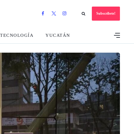
Subscribete!
TECNOLOGÍA
YUCATÁN