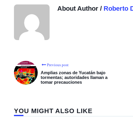
About Author /
Roberto 
Previous post
Amplias zonas de Yucatán bajo
tormentas; autoridades llaman a
tomar precauciones
YOU MIGHT ALSO LIKE