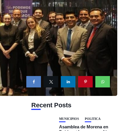
Recent Posts
MUNICIPIOS
POLÍTICA
Asamblea de Morena en