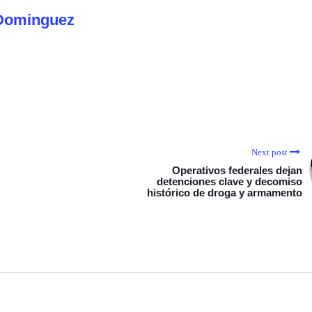
Dominguez
Next post
Operativos federales dejan
detenciones clave y decomiso
histórico de droga y armamento