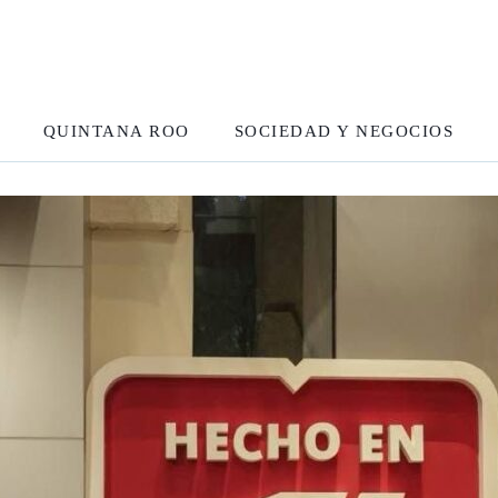
QUINTANA ROO
SOCIEDAD Y NEGOCIOS