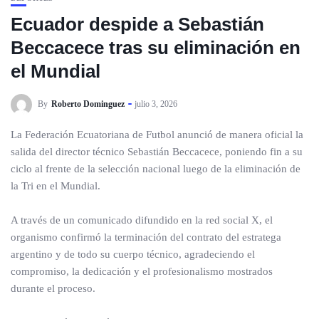
Ecuador despide a Sebastián
Beccacece tras su eliminación en
el Mundial
By
Roberto Dominguez
julio 3, 2026
La Federación Ecuatoriana de Futbol anunció de manera oficial la
salida del director técnico Sebastián Beccacece, poniendo fin a su
ciclo al frente de la selección nacional luego de la eliminación de
la Tri en el Mundial.
A través de un comunicado difundido en la red social X, el
organismo confirmó la terminación del contrato del estratega
argentino y de todo su cuerpo técnico, agradeciendo el
compromiso, la dedicación y el profesionalismo mostrados
durante el proceso.