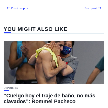
Previous post
Next post
YOU MIGHT ALSO LIKE
DEPORTES
“Cuelgo hoy el traje de baño, no más
clavados”: Rommel Pacheco