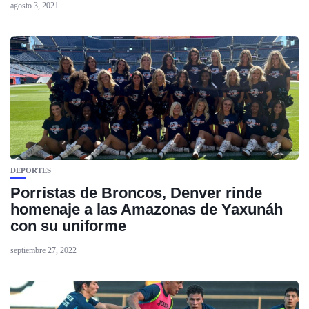
agosto 3, 2021
DEPORTES
Porristas de Broncos, Denver rinde
homenaje a las Amazonas de Yaxunáh
con su uniforme
septiembre 27, 2022