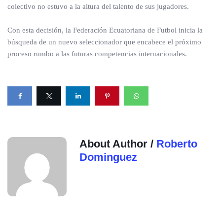
colectivo no estuvo a la altura del talento de sus jugadores.
Con esta decisión, la Federación Ecuatoriana de Futbol inicia la
búsqueda de un nuevo seleccionador que encabece el próximo
proceso rumbo a las futuras competencias internacionales.
About Author /
Roberto
Dominguez