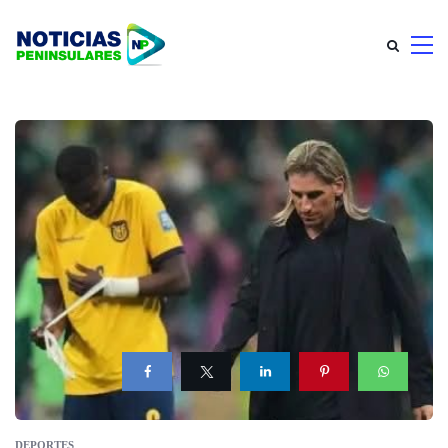
DEPORTES