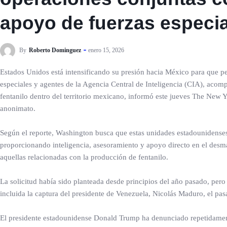
apoyo de fuerzas especia
By
Roberto Dominguez
enero 15, 2026
Estados Unidos está intensificando su presión hacia México para que pe
especiales y agentes de la Agencia Central de Inteligencia (CIA), acom
fentanilo dentro del territorio mexicano, informó este jueves The New 
anonimato.
Según el reporte, Washington busca que estas unidades estadounidenses 
proporcionando inteligencia, asesoramiento y apoyo directo en el desma
aquellas relacionadas con la producción de fentanilo.
La solicitud había sido planteada desde principios del año pasado, per
incluida la captura del presidente de Venezuela, Nicolás Maduro, el pas
El presidente estadounidense Donald Trump ha denunciado repetidament