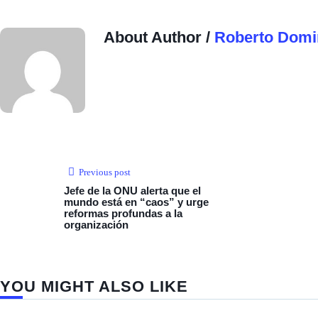
About Author /
Roberto Domi
Previous post
Jefe de la ONU alerta que el
mundo está en “caos” y urge
reformas profundas a la
organización
YOU MIGHT ALSO LIKE