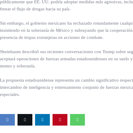
públicamente que EE. UU. podría adoptar medidas más agresivas, incluid
frenar el flujo de drogas hacia su país.
Sin embargo, el gobierno mexicano ha rechazado rotundamente cualquier
insistiendo en la soberanía de México y subrayando que la cooperación
presencia de tropas extranjeras en acciones de combate.
Sheinbaum describió sus recientes conversaciones con Trump sobre seg
aceptará operaciones de fuerzas armadas estadounidenses en su suelo y 
mutuo y soberanía.
La propuesta estadounidense representa un cambio significativo respecto
intercambio de inteligencia y entrenamiento conjunto de fuerzas mexi
especiales.