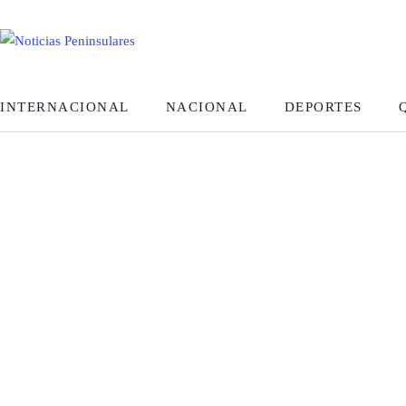
INTERNACIONAL
NACIONAL
DEPORTES