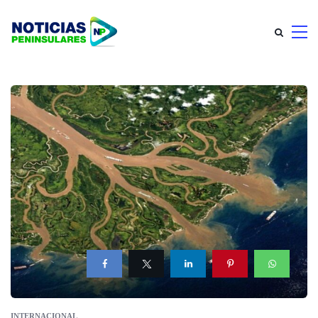
INTERNACIONAL