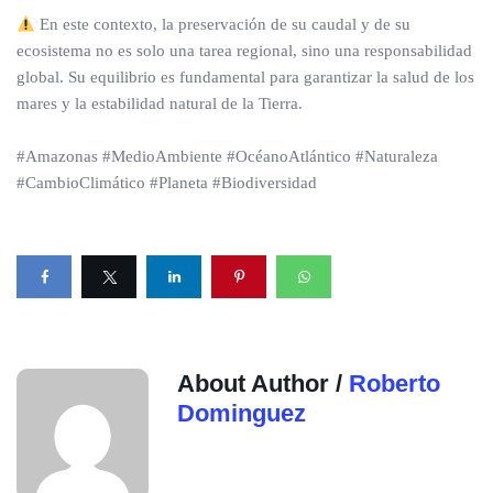
En este contexto, la preservación de su caudal y de su
ecosistema no es solo una tarea regional, sino una responsabilidad
global. Su equilibrio es fundamental para garantizar la salud de los
mares y la estabilidad natural de la Tierra.
#Amazonas #MedioAmbiente #OcéanoAtlántico #Naturaleza
#CambioClimático #Planeta #Biodiversidad
About Author /
Roberto
Dominguez