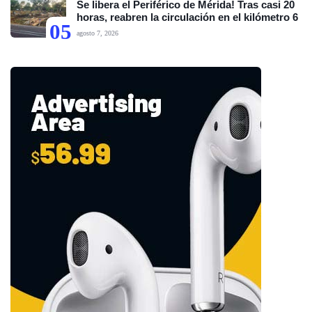
Se libera el Periférico de Mérida! Tras casi 20
horas, reabren la circulación en el kilómetro 6
05
agosto 7, 2026