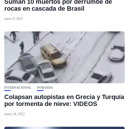
Suman 10 muertos por derrumbe de
rocas en cascada de Brasil
enero 9, 2022
INTERNACIONAL
PORTADA
Colapsan autopistas en Grecia y Turquía
por tormenta de nieve: VIDEOS
enero 24, 2022