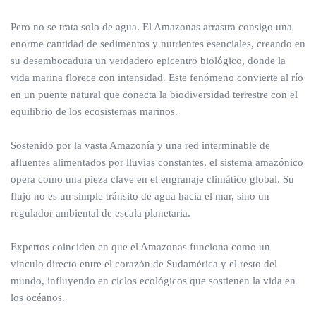
Pero no se trata solo de agua. El Amazonas arrastra consigo una
enorme cantidad de sedimentos y nutrientes esenciales, creando en
su desembocadura un verdadero epicentro biológico, donde la
vida marina florece con intensidad. Este fenómeno convierte al río
en un puente natural que conecta la biodiversidad terrestre con el
equilibrio de los ecosistemas marinos.
Sostenido por la vasta Amazonía y una red interminable de
afluentes alimentados por lluvias constantes, el sistema amazónico
opera como una pieza clave en el engranaje climático global. Su
flujo no es un simple tránsito de agua hacia el mar, sino un
regulador ambiental de escala planetaria.
Expertos coinciden en que el Amazonas funciona como un
vínculo directo entre el corazón de Sudamérica y el resto del
mundo, influyendo en ciclos ecológicos que sostienen la vida en
los océanos.