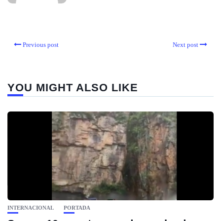
Previous post
Next post
YOU MIGHT ALSO LIKE
INTERNACIONAL
PORTADA