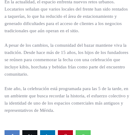
En la actualidad, el espacio enfrenta nuevos retos urbanos.
Locatarios señalan que varios locales del frente han sido rentados
a taquerías, lo que ha reducido el área de estacionamiento y
generado dificultades para el acceso de clientes a los negocios
tradicionales que aún operan en el sitio.
A pesar de los cambios, la comunidad del bazar mantiene viva la
tradición. Desde hace más de 15 años, los hijos de los fundadores
se reúnen para conmemorar la fecha con una celebración que
incluye kibis, horchata y bebidas frías como parte del encuentro
comunitario.
Este año, la celebración está programada para las 5 de la tarde, en
un ambiente que busca recordar la historia, el esfuerzo colectivo y
la identidad de uno de los espacios comerciales más antiguos y
representativos de Mérida.