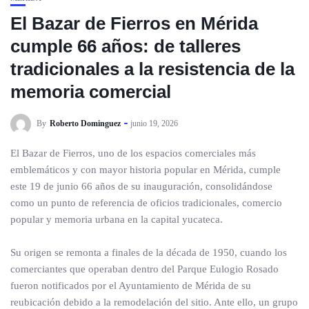
El Bazar de Fierros en Mérida
cumple 66 años: de talleres
tradicionales a la resistencia de la
memoria comercial
By
Roberto Dominguez
junio 19, 2026
El Bazar de Fierros, uno de los espacios comerciales más
emblemáticos y con mayor historia popular en Mérida, cumple
este 19 de junio 66 años de su inauguración, consolidándose
como un punto de referencia de oficios tradicionales, comercio
popular y memoria urbana en la capital yucateca.
Su origen se remonta a finales de la década de 1950, cuando los
comerciantes que operaban dentro del Parque Eulogio Rosado
fueron notificados por el Ayuntamiento de Mérida de su
reubicación debido a la remodelación del sitio. Ante ello, un grupo