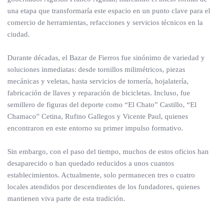
una etapa que transformaría este espacio en un punto clave para el
comercio de herramientas, refacciones y servicios técnicos en la
ciudad.
Durante décadas, el Bazar de Fierros fue sinónimo de variedad y
soluciones inmediatas: desde tornillos milimétricos, piezas
mecánicas y veletas, hasta servicios de tornería, hojalatería,
fabricación de llaves y reparación de bicicletas. Incluso, fue
semillero de figuras del deporte como “El Chato” Castillo, “El
Chamaco” Cetina, Rufino Gallegos y Vicente Paul, quienes
encontraron en este entorno su primer impulso formativo.
Sin embargo, con el paso del tiempo, muchos de estos oficios han
desaparecido o han quedado reducidos a unos cuantos
establecimientos. Actualmente, solo permanecen tres o cuatro
locales atendidos por descendientes de los fundadores, quienes
mantienen viva parte de esta tradición.