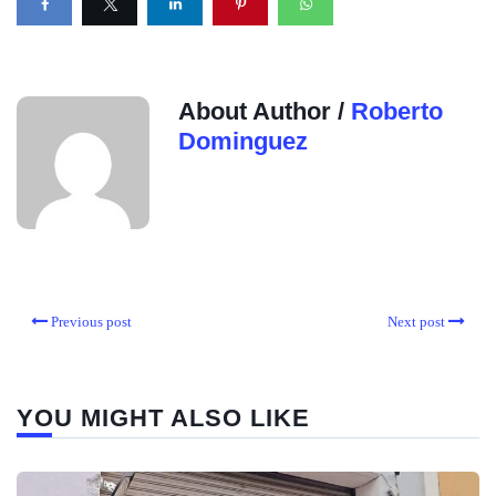
About Author /
Roberto
Dominguez
Previous post
Next post
YOU MIGHT ALSO LIKE