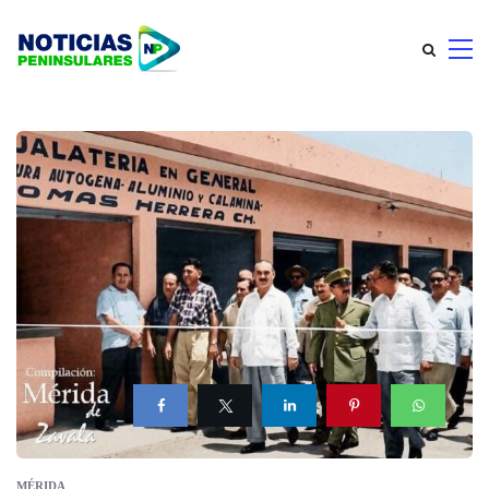
MÉRIDA