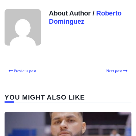
About Author /
Roberto
Dominguez
Previous post
Next post
YOU MIGHT ALSO LIKE