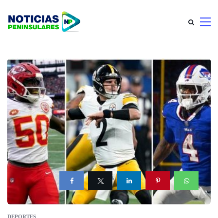
DEPORTES