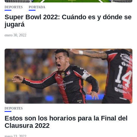
DEPORTES
PORTADA
Super Bowl 2022: Cuándo es y dónde se
jugará
enero 30, 2022
DEPORTES
Estos son los horarios para la Final del
Clausura 2022
mayo 23, 2022