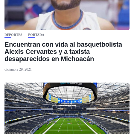
DEPORTES
PORTADA
Encuentran con vida al basquetbolista
Alexis Cervantes y a taxista
desaparecidos en Michoacán
diciembre 29, 2021