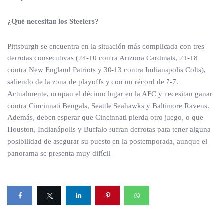
¿Qué necesitan los Steelers?
Pittsburgh se encuentra en la situación más complicada con tres
derrotas consecutivas (24-10 contra Arizona Cardinals, 21-18
contra New England Patriots y 30-13 contra Indianapolis Colts),
saliendo de la zona de playoffs y con un récord de 7-7.
Actualmente, ocupan el décimo lugar en la AFC y necesitan ganar
contra Cincinnati Bengals, Seattle Seahawks y Baltimore Ravens.
Además, deben esperar que Cincinnati pierda otro juego, o que
Houston, Indianápolis y Buffalo sufran derrotas para tener alguna
posibilidad de asegurar su puesto en la postemporada, aunque el
panorama se presenta muy difícil.