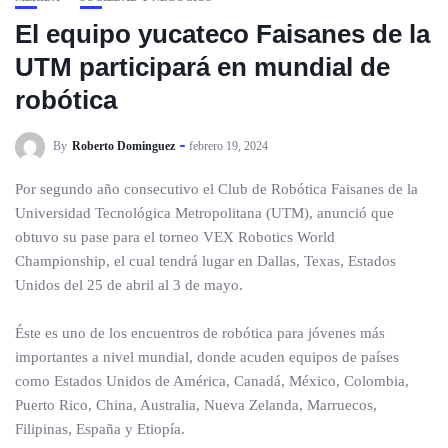
El equipo yucateco Faisanes de la
UTM participará en mundial de
robótica
By
Roberto Dominguez
febrero 19, 2024
Por segundo año consecutivo el Club de Robótica Faisanes de la
Universidad Tecnológica Metropolitana (UTM), anunció que
obtuvo su pase para el torneo VEX Robotics World
Championship, el cual tendrá lugar en Dallas, Texas, Estados
Unidos del 25 de abril al 3 de mayo.
Éste es uno de los encuentros de robótica para jóvenes más
importantes a nivel mundial, donde acuden equipos de países
como Estados Unidos de América, Canadá, México, Colombia,
Puerto Rico, China, Australia, Nueva Zelanda, Marruecos,
Filipinas, España y Etiopía.