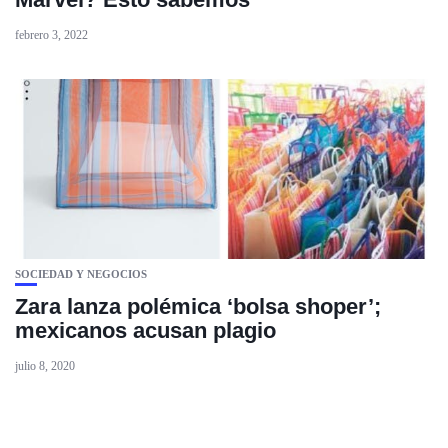
febrero 3, 2022
SOCIEDAD Y NEGOCIOS
Zara lanza polémica ‘bolsa shoper’;
mexicanos acusan plagio
julio 8, 2020