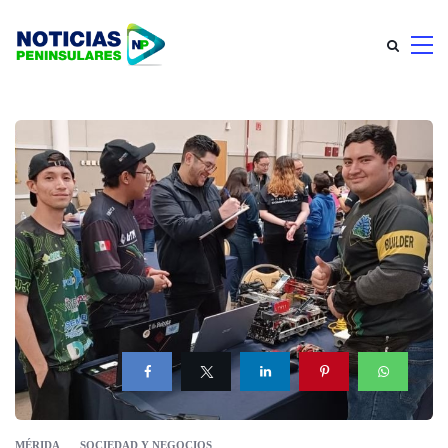
MÉRIDA
SOCIEDAD Y NEGOCIOS