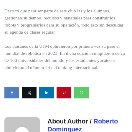
Destacó que para ser parte de este club las y los alumnos,
gestionan su tiempo, recursos y materiales para construir los
robots y programarlos para su operación, todo esto sin descuidar
su agenda de clases regular.
Los Faisanes de la UTM obtuvieron por primera vez su pase al
mundial de robótica en 2023. En dicha edición compitieron cerca
de 100 universidades del mundo y los estudiantes yucatecos
obtuvieron el número 44 del ranking internacional.
About Author /
Roberto
Dominguez