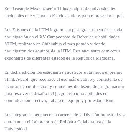
En el caso de México, serán 11 los equipos de universidades
nacionales que viajarán a Estados Unidos para representar al país.
Los Faisanes de la UTM lograron su pase gracias a su destacada
participación en el XV Campeonato de Robótica y habilidades
STEM, realizado en Chihuahua el mes pasado y donde
participaron dos equipos de la UTM. Este encuentro convocó a
exponentes de diferentes estados de la República Mexicana.
En dicha edición los estudiantes yucatecos obtuvieron el premio
Think Award, que reconoce el uso más efectivo y consistente de
técnicas de codificación y soluciones de diseño de programación
para resolver el desafío del juego, así como aptitudes en
comunicación efectiva, trabajo en equipo y profesionalismo.
Los integrantes pertenecen a carreras de la División Industrial y se
entrenan en el Laboratorio de Robótica Colaborativa de la
Universidad.