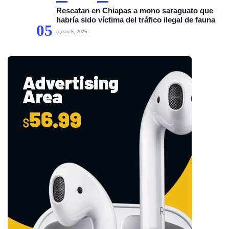
Rescatan en Chiapas a mono saraguato que
habría sido víctima del tráfico ilegal de fauna
05
agosto 6, 2026