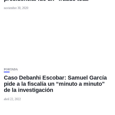
noviembre 30, 2020
PORTADA
Caso Debanhi Escobar: Samuel García
pide a la fiscalía un “minuto a minuto”
de la investigación
abril 22, 2022