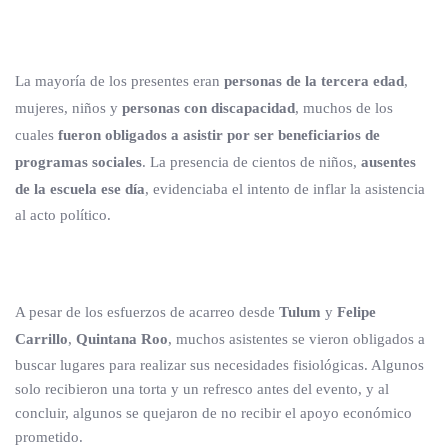
La mayoría de los presentes eran
personas de la tercera edad
,
mujeres, niños y
personas con discapacidad
, muchos de los
cuales
fueron obligados a asistir por ser beneficiarios de
programas sociales
. La presencia de cientos de niños,
ausentes
de la escuela ese día
, evidenciaba el intento de inflar la asistencia
al acto político.
A pesar de los esfuerzos de acarreo desde
Tulum
y
Felipe
Carrillo
,
Quintana Roo
, muchos asistentes se vieron obligados a
buscar lugares para realizar sus necesidades fisiológicas. Algunos
solo recibieron una torta y un refresco antes del evento, y al
concluir, algunos se quejaron de no recibir el apoyo económico
prometido.