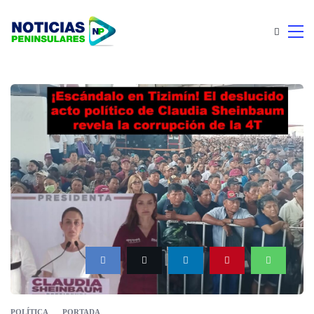
POLÍTICA
PORTADA