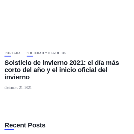
PORTADA
SOCIEDAD Y NEGOCIOS
Solsticio de invierno 2021: el día más
corto del año y el inicio oficial del
invierno
diciembre 21, 2021
Recent Posts