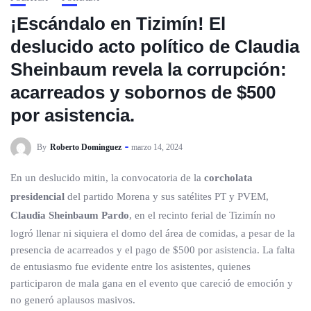
¡Escándalo en Tizimín! El
deslucido acto político de Claudia
Sheinbaum revela la corrupción:
acarreados y sobornos de $500
por asistencia.
By
Roberto Dominguez
marzo 14, 2024
En un deslucido mitin, la convocatoria de la
corcholata
presidencial
del partido Morena y sus satélites PT y PVEM,
Claudia Sheinbaum Pardo
, en el recinto ferial de Tizimín no
logró llenar ni siquiera el domo del área de comidas, a pesar de la
presencia de acarreados y el pago de $500 por asistencia. La falta
de entusiasmo fue evidente entre los asistentes, quienes
participaron de mala gana en el evento que careció de emoción y
no generó aplausos masivos.