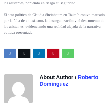
los asistentes, poniendo en riesgo su seguridad.
El acto político de Claudia Sheinbaum en Tizimín estuvo marcado
por la falta de entusiasmo, la desorganización y el descontento de
los asistentes, evidenciando una realidad alejada de la narrativa
política presentada.
About Author /
Roberto
Dominguez