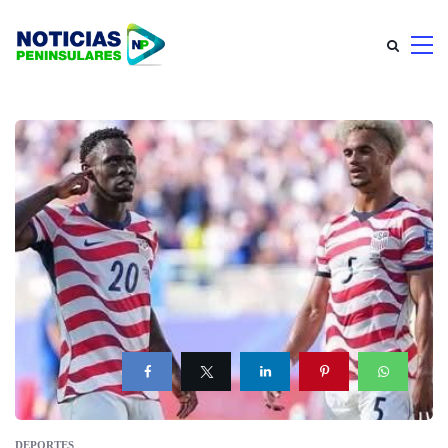
DEPORTES