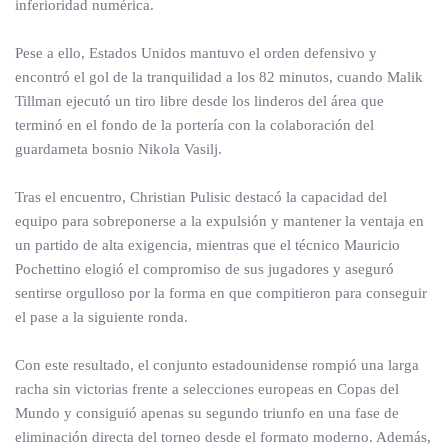
inferioridad numérica.
Pese a ello, Estados Unidos mantuvo el orden defensivo y
encontró el gol de la tranquilidad a los 82 minutos, cuando Malik
Tillman ejecutó un tiro libre desde los linderos del área que
terminó en el fondo de la portería con la colaboración del
guardameta bosnio Nikola Vasilj.
Tras el encuentro, Christian Pulisic destacó la capacidad del
equipo para sobreponerse a la expulsión y mantener la ventaja en
un partido de alta exigencia, mientras que el técnico Mauricio
Pochettino elogió el compromiso de sus jugadores y aseguró
sentirse orgulloso por la forma en que compitieron para conseguir
el pase a la siguiente ronda.
Con este resultado, el conjunto estadounidense rompió una larga
racha sin victorias frente a selecciones europeas en Copas del
Mundo y consiguió apenas su segundo triunfo en una fase de
eliminación directa del torneo desde el formato moderno. Además,