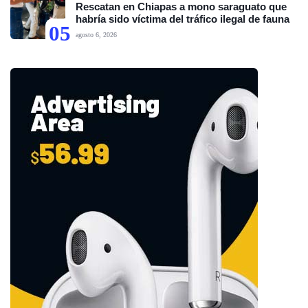
Rescatan en Chiapas a mono saraguato que
habría sido víctima del tráfico ilegal de fauna
05
agosto 6, 2026