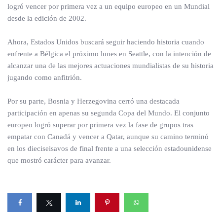
logró vencer por primera vez a un equipo europeo en un Mundial
desde la edición de 2002.
Ahora, Estados Unidos buscará seguir haciendo historia cuando
enfrente a Bélgica el próximo lunes en Seattle, con la intención de
alcanzar una de las mejores actuaciones mundialistas de su historia
jugando como anfitrión.
Por su parte, Bosnia y Herzegovina cerró una destacada
participación en apenas su segunda Copa del Mundo. El conjunto
europeo logró superar por primera vez la fase de grupos tras
empatar con Canadá y vencer a Qatar, aunque su camino terminó
en los dieciseisavos de final frente a una selección estadounidense
que mostró carácter para avanzar.