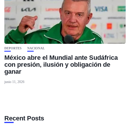
DEPORTES
NACIONAL
México abre el Mundial ante Sudáfrica
con presión, ilusión y obligación de
ganar
junio 11, 2026
Recent Posts