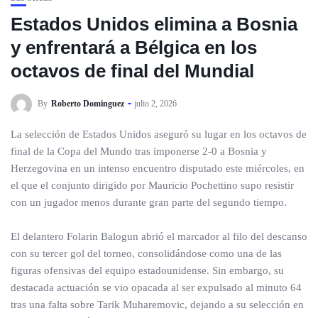
Estados Unidos elimina a Bosnia
y enfrentará a Bélgica en los
octavos de final del Mundial
By
Roberto Dominguez
julio 2, 2026
La selección de Estados Unidos aseguró su lugar en los octavos de
final de la Copa del Mundo tras imponerse 2-0 a Bosnia y
Herzegovina en un intenso encuentro disputado este miércoles, en
el que el conjunto dirigido por Mauricio Pochettino supo resistir
con un jugador menos durante gran parte del segundo tiempo.
El delantero Folarin Balogun abrió el marcador al filo del descanso
con su tercer gol del torneo, consolidándose como una de las
figuras ofensivas del equipo estadounidense. Sin embargo, su
destacada actuación se vio opacada al ser expulsado al minuto 64
tras una falta sobre Tarik Muharemovic, dejando a su selección en