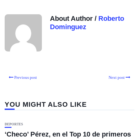
About Author /
Roberto
Dominguez
Previous post
Next post
YOU MIGHT ALSO LIKE
DEPORTES
‘Checo’ Pérez, en el Top 10 de primeros