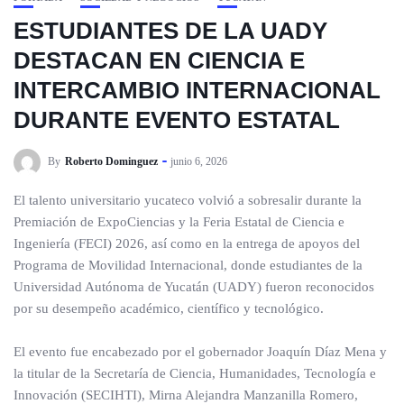
ESTUDIANTES DE LA UADY
DESTACAN EN CIENCIA E
INTERCAMBIO INTERNACIONAL
DURANTE EVENTO ESTATAL
By
Roberto Dominguez
junio 6, 2026
El talento universitario yucateco volvió a sobresalir durante la
Premiación de ExpoCiencias y la Feria Estatal de Ciencia e
Ingeniería (FECI) 2026, así como en la entrega de apoyos del
Programa de Movilidad Internacional, donde estudiantes de la
Universidad Autónoma de Yucatán (UADY) fueron reconocidos
por su desempeño académico, científico y tecnológico.
El evento fue encabezado por el gobernador Joaquín Díaz Mena y
la titular de la Secretaría de Ciencia, Humanidades, Tecnología e
Innovación (SECIHTI), Mirna Alejandra Manzanilla Romero,