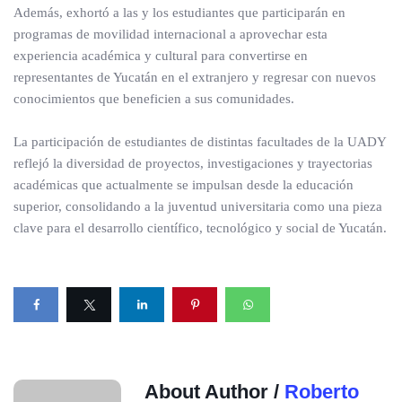
Además, exhortó a las y los estudiantes que participarán en
programas de movilidad internacional a aprovechar esta
experiencia académica y cultural para convertirse en
representantes de Yucatán en el extranjero y regresar con nuevos
conocimientos que beneficien a sus comunidades.
La participación de estudiantes de distintas facultades de la UADY
reflejó la diversidad de proyectos, investigaciones y trayectorias
académicas que actualmente se impulsan desde la educación
superior, consolidando a la juventud universitaria como una pieza
clave para el desarrollo científico, tecnológico y social de Yucatán.
About Author /
Roberto