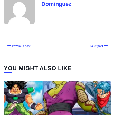
Dominguez
Previous post
Next post
YOU MIGHT ALSO LIKE