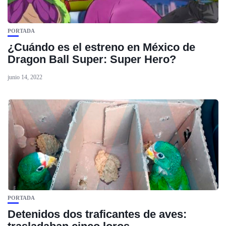
PORTADA
¿Cuándo es el estreno en México de
Dragon Ball Super: Super Hero?
junio 14, 2022
PORTADA
Detenidos dos traficantes de aves: