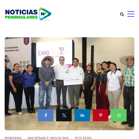
PORTADA
SOCIEDAD Y NEGOCIOS
YUCATÁN