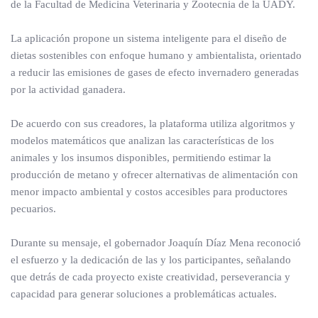
de la Facultad de Medicina Veterinaria y Zootecnia de la UADY.
La aplicación propone un sistema inteligente para el diseño de
dietas sostenibles con enfoque humano y ambientalista, orientado
a reducir las emisiones de gases de efecto invernadero generadas
por la actividad ganadera.
De acuerdo con sus creadores, la plataforma utiliza algoritmos y
modelos matemáticos que analizan las características de los
animales y los insumos disponibles, permitiendo estimar la
producción de metano y ofrecer alternativas de alimentación con
menor impacto ambiental y costos accesibles para productores
pecuarios.
Durante su mensaje, el gobernador Joaquín Díaz Mena reconoció
el esfuerzo y la dedicación de las y los participantes, señalando
que detrás de cada proyecto existe creatividad, perseverancia y
capacidad para generar soluciones a problemáticas actuales.