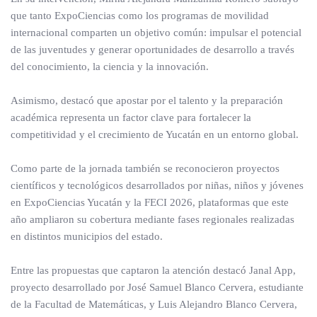
que tanto ExpoCiencias como los programas de movilidad
internacional comparten un objetivo común: impulsar el potencial
de las juventudes y generar oportunidades de desarrollo a través
del conocimiento, la ciencia y la innovación.
Asimismo, destacó que apostar por el talento y la preparación
académica representa un factor clave para fortalecer la
competitividad y el crecimiento de Yucatán en un entorno global.
Como parte de la jornada también se reconocieron proyectos
científicos y tecnológicos desarrollados por niñas, niños y jóvenes
en ExpoCiencias Yucatán y la FECI 2026, plataformas que este
año ampliaron su cobertura mediante fases regionales realizadas
en distintos municipios del estado.
Entre las propuestas que captaron la atención destacó Janal App,
proyecto desarrollado por José Samuel Blanco Cervera, estudiante
de la Facultad de Matemáticas, y Luis Alejandro Blanco Cervera,