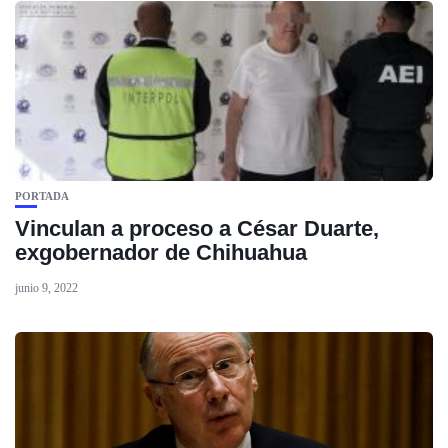
PORTADA
Vinculan a proceso a César Duarte,
exgobernador de Chihuahua
junio 9, 2022