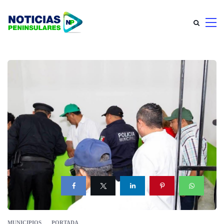
MUNICIPIOS
PORTADA