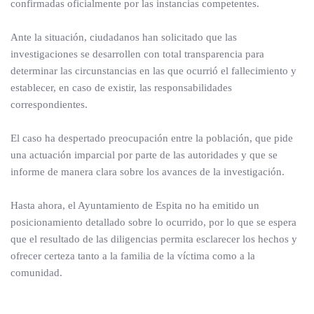
confirmadas oficialmente por las instancias competentes.
Ante la situación, ciudadanos han solicitado que las
investigaciones se desarrollen con total transparencia para
determinar las circunstancias en las que ocurrió el fallecimiento y
establecer, en caso de existir, las responsabilidades
correspondientes.
El caso ha despertado preocupación entre la población, que pide
una actuación imparcial por parte de las autoridades y que se
informe de manera clara sobre los avances de la investigación.
Hasta ahora, el Ayuntamiento de Espita no ha emitido un
posicionamiento detallado sobre lo ocurrido, por lo que se espera
que el resultado de las diligencias permita esclarecer los hechos y
ofrecer certeza tanto a la familia de la víctima como a la
comunidad.