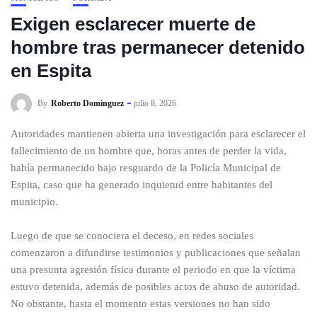
Exigen esclarecer muerte de
hombre tras permanecer detenido
en Espita
By
Roberto Dominguez
julio 8, 2026
Autoridades mantienen abierta una investigación para esclarecer el
fallecimiento de un hombre que, horas antes de perder la vida,
había permanecido bajo resguardo de la Policía Municipal de
Espita, caso que ha generado inquietud entre habitantes del
municipio.
Luego de que se conociera el deceso, en redes sociales
comenzaron a difundirse testimonios y publicaciones que señalan
una presunta agresión física durante el periodo en que la víctima
estuvo detenida, además de posibles actos de abuso de autoridad.
No obstante, hasta el momento estas versiones no han sido