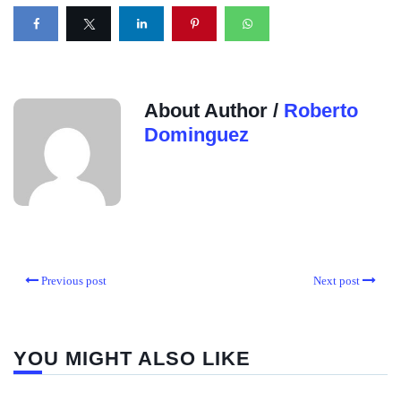
About Author /
Roberto
Dominguez
Previous post
Next post
YOU MIGHT ALSO LIKE