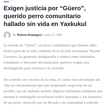
Exigen justicia por “Güero”,
querido perro comunitario
hallado sin vida en Yaxkukul
By
Roberto Dominguez
mayo 27, 2026
La muerte de “Güero”, un perro comunitario que durante años
formó parte de la vida cotidiana de la escuela secundaria Vicente
Guerrero, ha generado indignación y tristeza entre habitantes,
estudiantes y docentes del municipio, quienes exigen una
investigación para esclarecer lo ocurrido.
De acuerdo con vecinos de la zona, el canino fue encontrado sin
vida en circunstancias que han despertado sospechas de un
posible caso de maltrato animal. Algunos habitantes señalaron que
durante la madrugada escucharon ruidos inusuales y los lamentos
de un perro, situación que ha llevado a la comunidad a solicitar