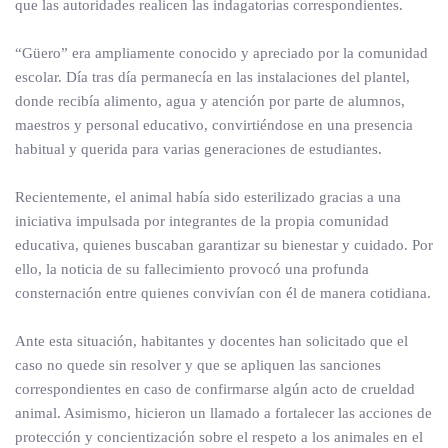
que las autoridades realicen las indagatorias correspondientes.
“Güero” era ampliamente conocido y apreciado por la comunidad
escolar. Día tras día permanecía en las instalaciones del plantel,
donde recibía alimento, agua y atención por parte de alumnos,
maestros y personal educativo, convirtiéndose en una presencia
habitual y querida para varias generaciones de estudiantes.
Recientemente, el animal había sido esterilizado gracias a una
iniciativa impulsada por integrantes de la propia comunidad
educativa, quienes buscaban garantizar su bienestar y cuidado. Por
ello, la noticia de su fallecimiento provocó una profunda
consternación entre quienes convivían con él de manera cotidiana.
Ante esta situación, habitantes y docentes han solicitado que el
caso no quede sin resolver y que se apliquen las sanciones
correspondientes en caso de confirmarse algún acto de crueldad
animal. Asimismo, hicieron un llamado a fortalecer las acciones de
protección y concientización sobre el respeto a los animales en el