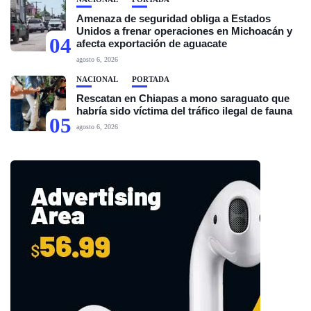
Amenaza de seguridad obliga a Estados
Unidos a frenar operaciones en Michoacán y
04
afecta exportación de aguacate
agosto 6, 2026
NACIONAL
PORTADA
Rescatan en Chiapas a mono saraguato que
habría sido víctima del tráfico ilegal de fauna
05
agosto 6, 2026