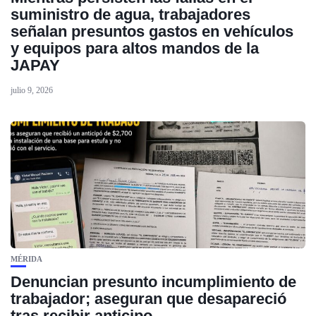
suministro de agua, trabajadores
señalan presuntos gastos en vehículos
y equipos para altos mandos de la
JAPAY
julio 9, 2026
MÉRIDA
Denuncian presunto incumplimiento de
trabajador; aseguran que desapareció
tras recibir anticipo