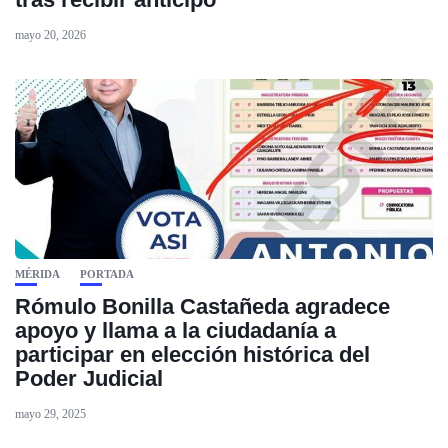
mayo 20, 2026
MÉRIDA
PORTADA
Rómulo Bonilla Castañeda agradece
apoyo y llama a la ciudadanía a
participar en elección histórica del
Poder Judicial
mayo 29, 2025