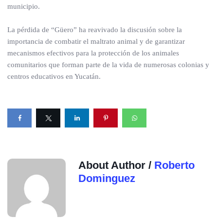
municipio.
La pérdida de “Güero” ha reavivado la discusión sobre la
importancia de combatir el maltrato animal y de garantizar
mecanismos efectivos para la protección de los animales
comunitarios que forman parte de la vida de numerosas colonias y
centros educativos en Yucatán.
About Author /
Roberto
Dominguez