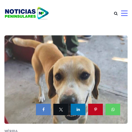
MÉRIDA