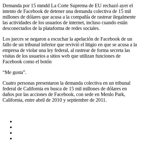
Demanda por 15 mmdd La Corte Suprema de EU rechazó ayer el
intento de Facebook de detener una demanda colectiva de 15 mil
millones de dólares que acusa a la compañía de rastrear ilegalmente
las actividades de los usuarios de internet, incluso cuando están
desconectados de la plataforma de redes sociales.
Los jueces se negaron a escuchar la apelación de Facebook de un
fallo de un tribunal inferior que revivió el litigio en que se acusa a la
empresa de violar una ley federal, al rastrear de forma secreta las
visitas de los usuarios a sitios web que utilizan funciones de
Facebook como el botón
“Me gusta”.
Cuatro personas presentaron la demanda colectiva en un tribunal
federal de California en busca de 15 mil millones de dólares en
daños por las acciones de Facebook, con sede en Menlo Park,
California, entre abril de 2010 y septiembre de 2011.