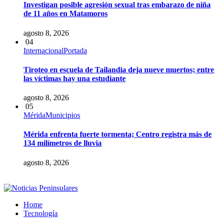
Investigan posible agresión sexual tras embarazo de niña
de 11 años en Matamoros
agosto 8, 2026
04
Internacional
Portada
Tiroteo en escuela de Tailandia deja nueve muertos; entre
las víctimas hay una estudiante
agosto 8, 2026
05
Mérida
Municipios
Mérida enfrenta fuerte tormenta; Centro registra más de
134 milímetros de lluvia
agosto 8, 2026
Home
Tecnología