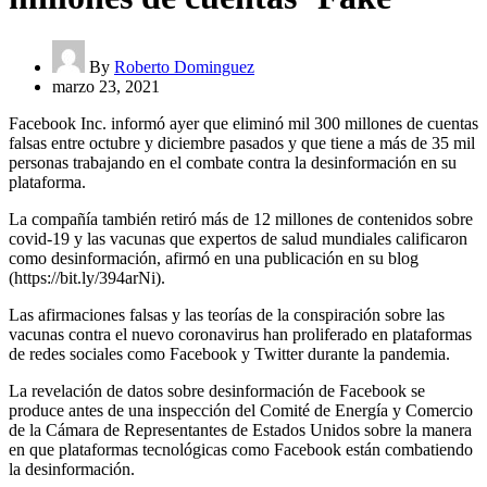
By
Roberto Dominguez
marzo 23, 2021
Facebook Inc. informó ayer que eliminó mil 300 millones de cuentas
falsas entre octubre y diciembre pasados y que tiene a más de 35 mil
personas trabajando en el combate contra la desinformación en su
plataforma.
La compañía también retiró más de 12 millones de contenidos sobre
covid-19 y las vacunas que expertos de salud mundiales calificaron
como desinformación, afirmó en una publicación en su blog
(https://bit.ly/394arNi).
Las afirmaciones falsas y las teorías de la conspiración sobre las
vacunas contra el nuevo coronavirus han proliferado en plataformas
de redes sociales como Facebook y Twitter durante la pandemia.
La revelación de datos sobre desinformación de Facebook se
produce antes de una inspección del Comité de Energía y Comercio
de la Cámara de Representantes de Estados Unidos sobre la manera
en que plataformas tecnológicas como Facebook están combatiendo
la desinformación.