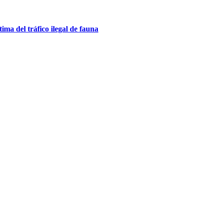
ma del tráfico ilegal de fauna