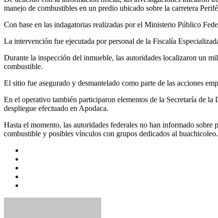
manejo de combustibles en un predio ubicado sobre la carretera Perif
Con base en las indagatorias realizadas por el Ministerio Público Fede
La intervención fue ejecutada por personal de la Fiscalía Especia
Durante la inspección del inmueble, las autoridades localizaron un mil
combustible.
El sitio fue asegurado y desmantelado como parte de las acciones emp
En el operativo también participaron elementos de la Secretaría de la
despliegue efectuado en Apodaca.
Hasta el momento, las autoridades federales no han informado sobre p
combustible y posibles vínculos con grupos dedicados al huachicoleo.