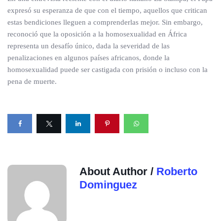
expresó su esperanza de que con el tiempo, aquellos que critican
estas bendiciones lleguen a comprenderlas mejor. Sin embargo,
reconoció que la oposición a la homosexualidad en África
representa un desafío único, dada la severidad de las
penalizaciones en algunos países africanos, donde la
homosexualidad puede ser castigada con prisión o incluso con la
pena de muerte.
About Author /
Roberto
Dominguez