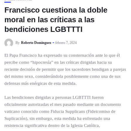
Francisco cuestiona la doble
moral en las críticas a las
bendiciones LGBTTTI
By
Roberto Dominguez
febrero 7, 2024
El Papa Francisco ha expresado su consternación ante lo que él
percibe como “hipocresía” en las críticas dirigidas hacia su
reciente decisión de permitir que los sacerdotes bendigan a parejas
del mismo sexo, considerándola posiblemente como una de sus
defensas más enérgicas de esta medida.
Las bendiciones dirigidas a personas LGBTTTI fueron
oficialmente autorizadas el mes pasado mediante un documento
vaticano conocido como Fiducia Supplicans (Fideicomiso de
Suplicación), sin embargo, esta medida ha enfrentado una
resistencia significativa dentro de la Iglesia Católica,