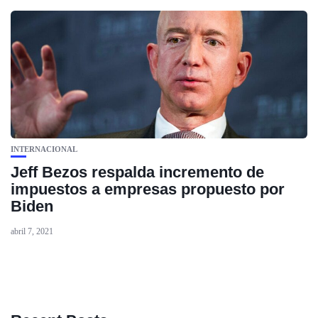
INTERNACIONAL
Jeff Bezos respalda incremento de
impuestos a empresas propuesto por
Biden
abril 7, 2021