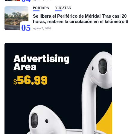
PORTADA
YUCATÁN
Se libera el Periférico de Mérida! Tras casi 20
horas, reabren la circulación en el kilómetro 6
05
agosto 7, 2026