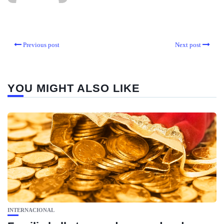
Previous post
Next post
YOU MIGHT ALSO LIKE
INTERNACIONAL