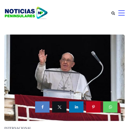
INTERNACIONAL