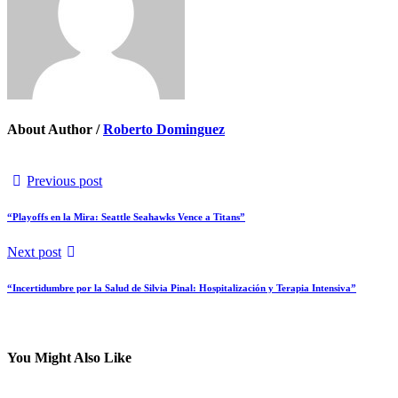
About Author /
Roberto Dominguez
Previous post
“Playoffs en la Mira: Seattle Seahawks Vence a Titans”
Next post
“Incertidumbre por la Salud de Silvia Pinal: Hospitalización y Terapia Intensiva”
You Might Also Like