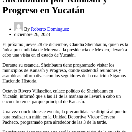
Progreso en Yucatán
By
Roberto Dominguez
diciembre 26, 2023
El próximo jueves 28 de diciembre, Claudia Sheinbaum, quien es la
única precandidata de Morena a la presidencia de México, llevará a
cabo una visita en el estado de Yucatán.
Durante su estancia, Sheinbaum tiene programado visitar los
municipios de Kanasín y Progreso, donde sostendrá reuniones y
asambleas informativas con los seguidores de la coalición Sigamos
Haciendo Historia.
Octavio Rivero Villaseñor, enlace político de Sheinbaum en
Yucatán, informó que a las 11 de la mañana se llevará a cabo un
encuentro en el parque principal de Kanasín.
Una vez concluido este evento, la precandidata se dirigirá al puerto
para realizar un mitin en la Unidad Deportiva Víctor Cervera
Pacheco, programado para alrededor de las 3 de la tarde.