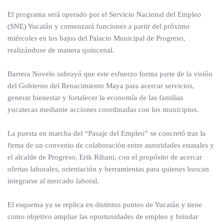
El programa será operado por el Servicio Nacional del Empleo
(SNE) Yucatán y comenzará funciones a partir del próximo
miércoles en los bajos del Palacio Municipal de Progreso,
realizándose de manera quincenal.
Barrera Novelo subrayó que este esfuerzo forma parte de la visión
del Gobierno del Renacimiento Maya para acercar servicios,
generar bienestar y fortalecer la economía de las familias
yucatecas mediante acciones coordinadas con los municipios.
La puesta en marcha del “Pasaje del Empleo” se concretó tras la
firma de un convenio de colaboración entre autoridades estatales y
el alcalde de Progreso, Erik Rihani, con el propósito de acercar
ofertas laborales, orientación y herramientas para quienes buscan
integrarse al mercado laboral.
El esquema ya se replica en distintos puntos de Yucatán y tiene
como objetivo ampliar las oportunidades de empleo y brindar