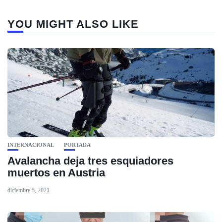
YOU MIGHT ALSO LIKE
INTERNACIONAL
PORTADA
Avalancha deja tres esquiadores
muertos en Austria
diciembre 5, 2021