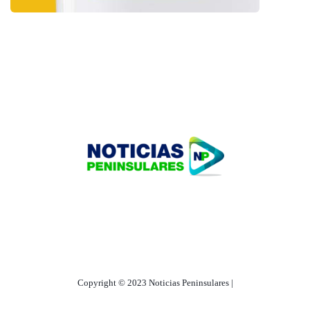
HOME
TECNOLOGÍA
OUR PORTFOLIO
Copyright © 2023 Noticias Peninsulares |