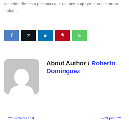
atención directa a personas que requieren apoyo para encontrar
trabajo.
About Author /
Roberto
Dominguez
Previous post
Next post