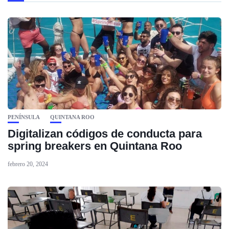
PENÍNSULA
QUINTANA ROO
Digitalizan códigos de conducta para
spring breakers en Quintana Roo
febrero 20, 2024