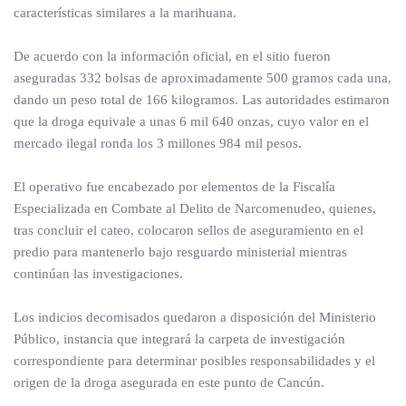
características similares a la marihuana.
De acuerdo con la información oficial, en el sitio fueron
aseguradas 332 bolsas de aproximadamente 500 gramos cada una,
dando un peso total de 166 kilogramos. Las autoridades estimaron
que la droga equivale a unas 6 mil 640 onzas, cuyo valor en el
mercado ilegal ronda los 3 millones 984 mil pesos.
El operativo fue encabezado por elementos de la Fiscalía
Especializada en Combate al Delito de Narcomenudeo, quienes,
tras concluir el cateo, colocaron sellos de aseguramiento en el
predio para mantenerlo bajo resguardo ministerial mientras
continúan las investigaciones.
Los indicios decomisados quedaron a disposición del Ministerio
Público, instancia que integrará la carpeta de investigación
correspondiente para determinar posibles responsabilidades y el
origen de la droga asegurada en este punto de Cancún.