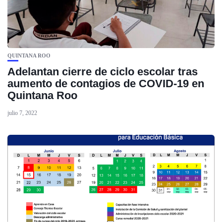
QUINTANA ROO
Adelantan cierre de ciclo escolar tras
aumento de contagios de COVID-19 en
Quintana Roo
julio 7, 2022