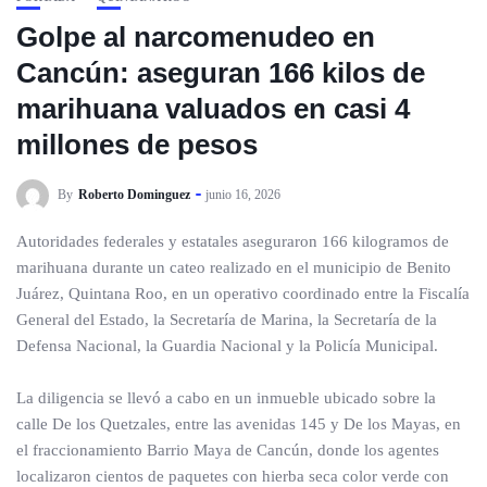
Golpe al narcomenudeo en
Cancún: aseguran 166 kilos de
marihuana valuados en casi 4
millones de pesos
By
Roberto Dominguez
junio 16, 2026
Autoridades federales y estatales aseguraron 166 kilogramos de
marihuana durante un cateo realizado en el municipio de Benito
Juárez, Quintana Roo, en un operativo coordinado entre la Fiscalía
General del Estado, la Secretaría de Marina, la Secretaría de la
Defensa Nacional, la Guardia Nacional y la Policía Municipal.
La diligencia se llevó a cabo en un inmueble ubicado sobre la
calle De los Quetzales, entre las avenidas 145 y De los Mayas, en
el fraccionamiento Barrio Maya de Cancún, donde los agentes
localizaron cientos de paquetes con hierba seca color verde con