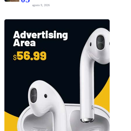
agosto 9, 2026