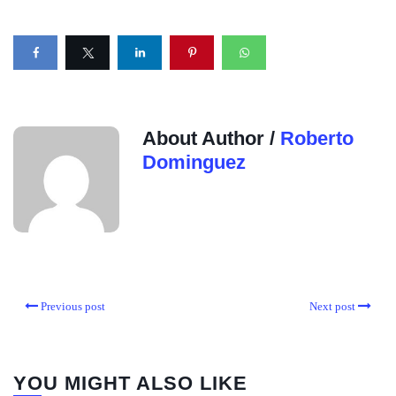
About Author /
Roberto
Dominguez
Previous post
Next post
YOU MIGHT ALSO LIKE